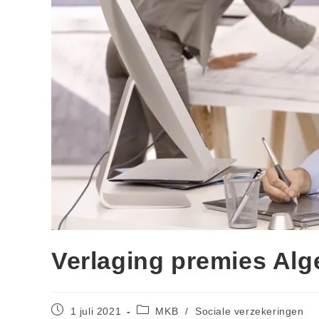
Verlaging premies Al
1 juli 2021
MKB
/
Sociale verzekeringen