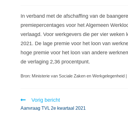
In verband met de afschaffing van de baangere
premiepercentages voor het Algemeen Werkloo
verlaagd. Voor werkgevers die per vier weken 
2021. De lage premie voor het loon van werkn
hoge premie voor het loon van andere werkne
de verlaging 2,36 procentpunt.
Bron: Ministerie van Sociale Zaken en Werkgelegenheid |
Vorig bericht
Aanvraag TVL 2e kwartaal 2021