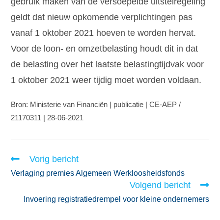
gebruik maken van de versoepelde uitstelregeling
geldt dat nieuw opkomende verplichtingen pas
vanaf 1 oktober 2021 hoeven te worden hervat.
Voor de loon- en omzetbelasting houdt dit in dat
de belasting over het laatste belastingtijdvak voor
1 oktober 2021 weer tijdig moet worden voldaan.
Bron: Ministerie van Financiën | publicatie | CE-AEP /
21170311 | 28-06-2021
Vorig bericht
Verlaging premies Algemeen Werkloosheidsfonds
Volgend bericht
Invoering registratiedrempel voor kleine ondernemers