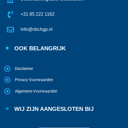
+31 85 222 1162
info@nbchgp.nl
OOK BELANGRIJK
Disclaimer
Privacy Voorwaarden
Algemene Voorwaarden
WIJ ZIJN AANGESLOTEN BIJ