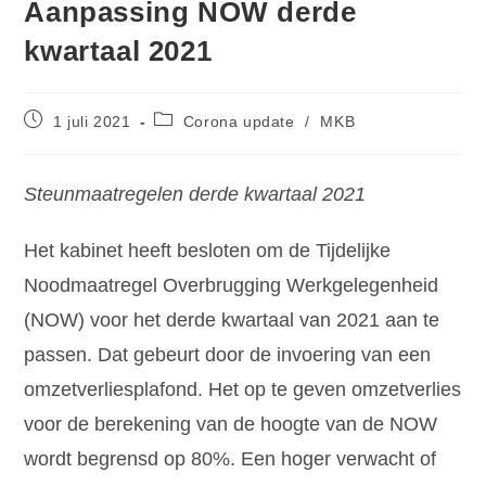
Aanpassing NOW derde
kwartaal 2021
1 juli 2021
Corona update
/
MKB
Steunmaatregelen derde kwartaal 2021
Het kabinet heeft besloten om de Tijdelijke
Noodmaatregel Overbrugging Werkgelegenheid
(NOW) voor het derde kwartaal van 2021 aan te
passen. Dat gebeurt door de invoering van een
omzetverliesplafond. Het op te geven omzetverlies
voor de berekening van de hoogte van de NOW
wordt begrensd op 80%. Een hoger verwacht of