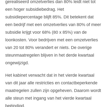
gerealiseerd omzetverlies dan 80% leidt niet tot
een hoger subsidiebedrag. Het
subsidiepercentage blijft 85%. Dit betekent dat
een bedrijf met een omzetverlies van 80% of meer
subsidie krijgt voor 68% (80 x 85%) van de
loonkosten. Voor bedrijven met een omzetverlies
van 20 tot 80% verandert er niets. De overige
steunmaatregelen blijven in het derde kwartaal
ongewijzigd.
Het kabinet verwacht dat in het vierde kwartaal
van dit jaar alle restricties en contactbeperkende
maatregelen zullen zijn opgeheven. Daarom wordt
alle steun met ingang van het vierde kwartaal
beëindigd.