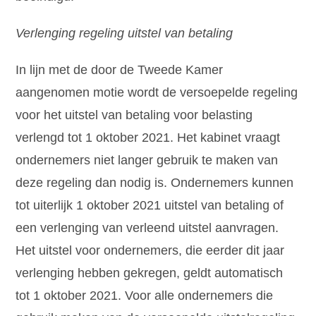
Verlenging regeling uitstel van betaling
In lijn met de door de Tweede Kamer
aangenomen motie wordt de versoepelde regeling
voor het uitstel van betaling voor belasting
verlengd tot 1 oktober 2021. Het kabinet vraagt
ondernemers niet langer gebruik te maken van
deze regeling dan nodig is. Ondernemers kunnen
tot uiterlijk 1 oktober 2021 uitstel van betaling of
een verlenging van verleend uitstel aanvragen.
Het uitstel voor ondernemers, die eerder dit jaar
verlenging hebben gekregen, geldt automatisch
tot 1 oktober 2021. Voor alle ondernemers die