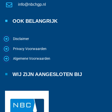
info@nbchgp.nl
OOK BELANGRIJK
Disclaimer
Privacy Voorwaarden
Algemene Voorwaarden
WIJ ZIJN AANGESLOTEN BIJ