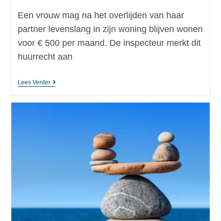
Een vrouw mag na het overlijden van haar
partner levenslang in zijn woning blijven wonen
voor € 500 per maand. De inspecteur merkt dit
huurrecht aan
Lees Verder