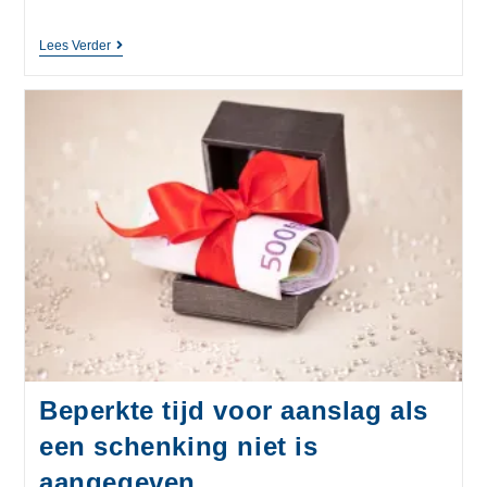
Lees Verder
Beperkte tijd voor aanslag als
een schenking niet is
aangegeven