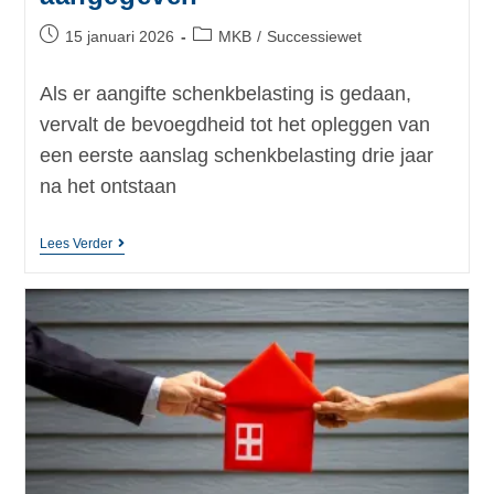
15 januari 2026
MKB
/
Successiewet
Als er aangifte schenkbelasting is gedaan,
vervalt de bevoegdheid tot het opleggen van
een eerste aanslag schenkbelasting drie jaar
na het ontstaan
Lees Verder