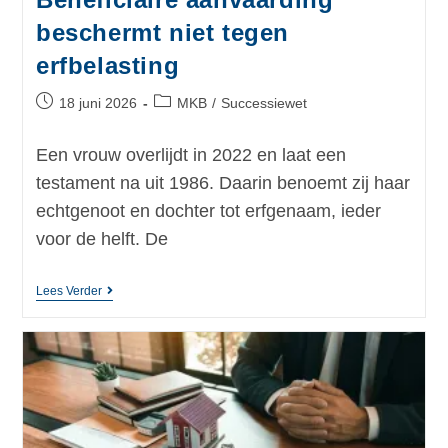
beschermt niet tegen
erfbelasting
18 juni 2026
MKB
/
Successiewet
Een vrouw overlijdt in 2022 en laat een
testament na uit 1986. Daarin benoemt zij haar
echtgenoot en dochter tot erfgenaam, ieder
voor de helft. De
Lees Verder