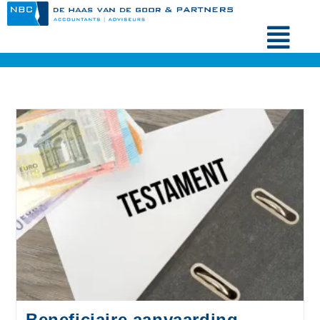
Beneficiaire aanvaarding