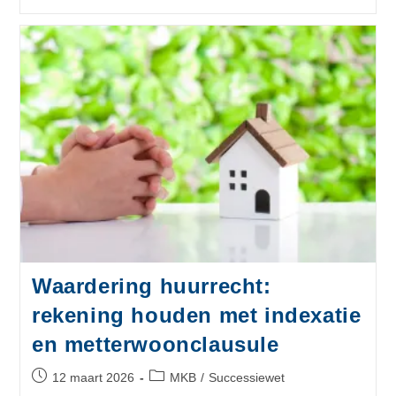
Waardering huurrecht:
rekening houden met indexatie
en metterwoonclausule
12 maart 2026
MKB
/
Successiewet