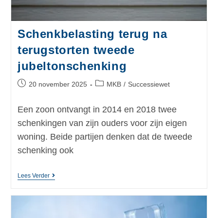
Schenkbelasting terug na
terugstorten tweede
jubeltonschenking
20 november 2025
MKB
/
Successiewet
Een zoon ontvangt in 2014 en 2018 twee
schenkingen van zijn ouders voor zijn eigen
woning. Beide partijen denken dat de tweede
schenking ook
Lees Verder