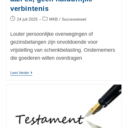
verbintenis
24 juli 2025
MKB
/
Successiewet
Louter persoonlijke overwegingen of
gezinsbelangen zijn onvoldoende voor
vrijstelling van schenkbelasting. Ondernemers
die goederen willen overdragen
Lees Verder