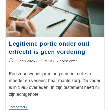
Legitieme portie onder oud
erfrecht is geen vordering
30 april 2026
MKB
/
Successiewet
Een zoon woont jarenlang samen met zijn
moeder en verleent haar mantelzorg. De vader
is in 1995 overleden. In zijn testament heeft hij
zijn echtgenote
Lees Verder