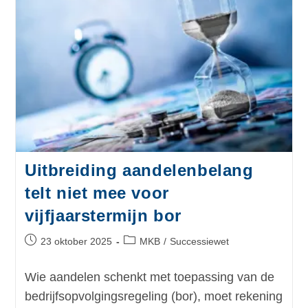
Uitbreiding aandelenbelang
telt niet mee voor
vijfjaarstermijn bor
23 oktober 2025
MKB
/
Successiewet
Wie aandelen schenkt met toepassing van de
bedrijfsopvolgingsregeling (bor), moet rekening