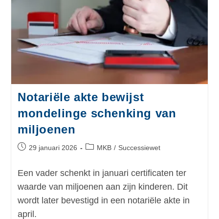
Notariële akte bewijst
mondelinge schenking van
miljoenen
29 januari 2026
MKB
/
Successiewet
Een vader schenkt in januari certificaten ter
waarde van miljoenen aan zijn kinderen. Dit
wordt later bevestigd in een notariële akte in
april.