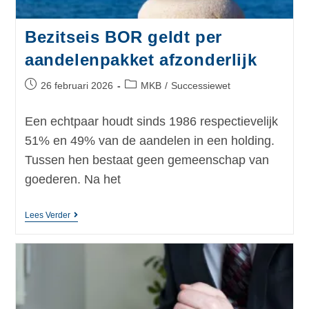
Bezitseis BOR geldt per
aandelenpakket afzonderlijk
26 februari 2026
MKB
/
Successiewet
Een echtpaar houdt sinds 1986 respectievelijk
51% en 49% van de aandelen in een holding.
Tussen hen bestaat geen gemeenschap van
goederen. Na het
Lees Verder