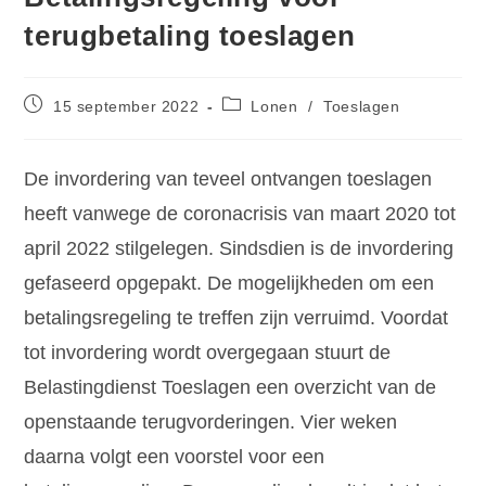
terugbetaling toeslagen
15 september 2022
Lonen
/
Toeslagen
De invordering van teveel ontvangen toeslagen
heeft vanwege de coronacrisis van maart 2020 tot
april 2022 stilgelegen. Sindsdien is de invordering
gefaseerd opgepakt. De mogelijkheden om een
betalingsregeling te treffen zijn verruimd. Voordat
tot invordering wordt overgegaan stuurt de
Belastingdienst Toeslagen een overzicht van de
openstaande terugvorderingen. Vier weken
daarna volgt een voorstel voor een