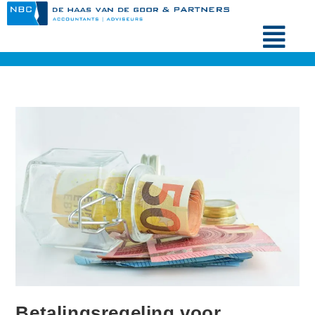
Betalingsregeling voor