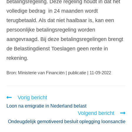
betalingsregeling. Deze regeling houdt in dat het
volledige bedrag in 24 maanden wordt
terugbetaald. Als dat niet haalbaar is, kan een
persoonlijke betalingsregeling worden
aangevraagd. Bij deze betalingsregelingen brengt
de Belastingdienst Toeslagen geen rente in
rekening.
Bron: Ministerie van Financiën | publicatie | 11-09-2022
Vorig bericht
Loon na emigratie in Nederland belast
Volgend bericht
Ondeugdelijk gemotiveerd besluit oplegging loonsanctie