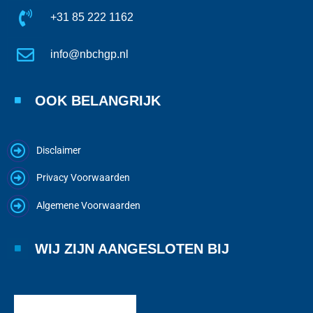
+31 85 222 1162
info@nbchgp.nl
OOK BELANGRIJK
Disclaimer
Privacy Voorwaarden
Algemene Voorwaarden
WIJ ZIJN AANGESLOTEN BIJ