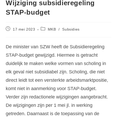
Wijziging subsidieregeling
STAP-budget
17 mei 2023
MKB
/
Subsidies
De minister van SZW heeft de Subsidieregeling
STAP-budget gewijzigd. Hiermee is getracht
duidelijk te maken welke vormen van scholing in
elk geval niet subsidiabel zijn. Scholing, die niet
direct leidt tot een versterkte arbeidsmarktpositie,
komt niet in aanmerking voor STAP-budget.
Verder zijn redactionele wijzigingen aangebracht.
De wijzigingen zijn per 1 mei jl. in werking
getreden. Daarnaast is de toepassing van de