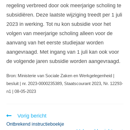
regeling verbreed door ook meerjarige scholing te
subsidiëren. Deze laatste wijziging treedt per 1 juli
2023 in werking. Tot nu kon subsidie voor het
volgen van meerjarige scholing alleen voor de
aanvang van het eerste studiejaar worden
aangevraagd. Met ingang van 1 juli kan ook voor
de volgende jaren subsidie worden aangevraagd.
Bron: Ministerie van Sociale Zaken en Werkgelegenheid |
besluit | nr. 2023-0000235389, Staatscourant 2023, Nr. 12293-
n1 | 08-05-2023
Vorig bericht
Ontbrekend instructieboekje