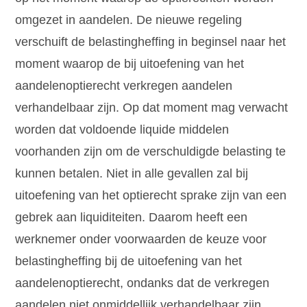
omgezet in aandelen. De nieuwe regeling
verschuift de belastingheffing in beginsel naar het
moment waarop de bij uitoefening van het
aandelenoptierecht verkregen aandelen
verhandelbaar zijn. Op dat moment mag verwacht
worden dat voldoende liquide middelen
voorhanden zijn om de verschuldigde belasting te
kunnen betalen. Niet in alle gevallen zal bij
uitoefening van het optierecht sprake zijn van een
gebrek aan liquiditeiten. Daarom heeft een
werknemer onder voorwaarden de keuze voor
belastingheffing bij de uitoefening van het
aandelenoptierecht, ondanks dat de verkregen
aandelen niet onmiddellijk verhandelbaar zijn.