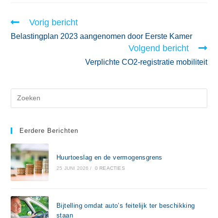
Vorig bericht
Belastingplan 2023 aangenomen door Eerste Kamer
Volgend bericht
Verplichte CO2-registratie mobiliteit
Eerdere Berichten
Huurtoeslag en de vermogensgrens
25 JUNI 2026
/
0 REACTIES
Bijtelling omdat auto’s feitelijk ter beschikking
staan