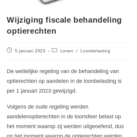
Wijziging fiscale behandeling
optierechten
5 januari 2023
Lonen
/
Loonbelasting
De wettelijke regeling van de behandeling van
optierechten op aandelen in de loonbelasting is
per 1 januari 2023 gewijzigd.
Volgens de oude regeling werden
aandelenoptierechten in de loonsfeer belast op
het moment waarop zij werden uitgeoefend, dus
op het moment waarop de optierechten werden