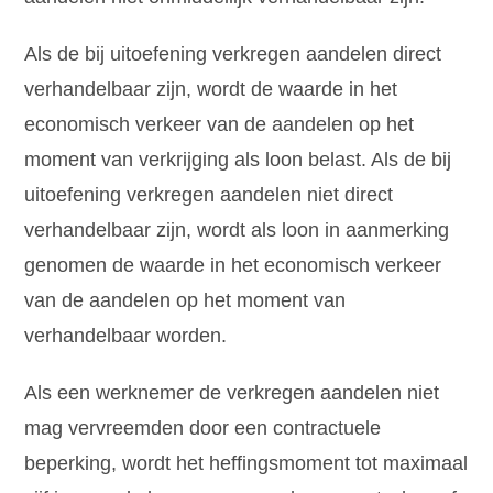
Als de bij uitoefening verkregen aandelen direct
verhandelbaar zijn, wordt de waarde in het
economisch verkeer van de aandelen op het
moment van verkrijging als loon belast. Als de bij
uitoefening verkregen aandelen niet direct
verhandelbaar zijn, wordt als loon in aanmerking
genomen de waarde in het economisch verkeer
van de aandelen op het moment van
verhandelbaar worden.
Als een werknemer de verkregen aandelen niet
mag vervreemden door een contractuele
beperking, wordt het heffingsmoment tot maximaal