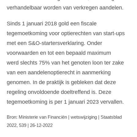
verhandelbaar worden van verkregen aandelen.
Sinds 1 januari 2018 gold een fiscale
tegemoetkoming voor optierechten van start-ups
met een S&O-startersverklaring. Onder
voorwaarden en tot een bepaald maximum
werd slechts 75% van het genoten loon ter zake
van een aandelenoptierecht in aanmerking
genomen. In de praktijk is gebleken dat deze
regeling onvoldoende doeltreffend is. Deze
tegemoetkoming is per 1 januari 2023 vervallen.
Bron: Ministerie van Financiën | wetswijziging | Staatsblad
2022, 539 | 26-12-2022