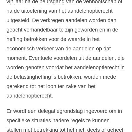
vijf jaar na de beursgang van de vennootschap of
na de uitoefening van het aandelenoptierecht
uitgesteld. De verkregen aandelen worden dan
geacht verhandelbaar te zijn geworden en in de
heffing betrokken voor de waarde in het
economisch verkeer van de aandelen op dat
moment. Eventuele voordelen uit de aandelen, die
worden genoten voordat het aandelenoptierecht in
de belastingheffing is betrokken, worden mede
gerekend tot het loon ter zake van het
aandelenoptierecht.
Er wordt een delegatiegrondslag ingevoerd om in
specifieke situaties nadere regels te kunnen
stellen met betrekking tot het niet, deels of geheel