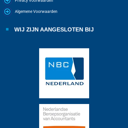
Privacy Voorwaarden
Algemene Voorwaarden
WIJ ZIJN AANGESLOTEN BIJ