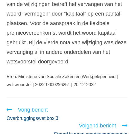
van de wijzigingen betreft het vervangen van het
woord “vermogen” door “kapitaal” op een aantal
plaatsen. Voor de aanspraak in de flexibele
premieovereenkomst wordt het woord kapitaal
gebruikt. Bij de vierde nota van wijziging was deze
vervanging al in andere onderdelen van het
wetsvoorstel doorgevoerd.
Bron: Ministerie van Sociale Zaken en Werkgelegenheid |
wetsvoorstel | 2022-0000296251 | 20-12-2022
Vorig bericht
Overbruggingswet box 3
Volgend bericht