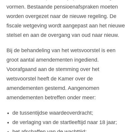
vormen. Bestaande pensioenafspraken moeten
worden overgezet naar de nieuwe regeling. De
fiscale wetgeving wordt aangepast aan het nieuwe
stelsel en aan de overgang van oud naar nieuw.
Bij de behandeling van het wetsvoorstel is een
groot aantal amendementen ingediend.
Voorafgaand aan de stemming over het
wetsvoorstel heeft de Kamer over de
amendementen gestemd. Aangenomen
amendementen betreffen onder meer:
de tussentijdse waardeoverdracht;
de verlaging van de startleeftijd naar 18 jaar;
het afschaffen van de wachttijd;