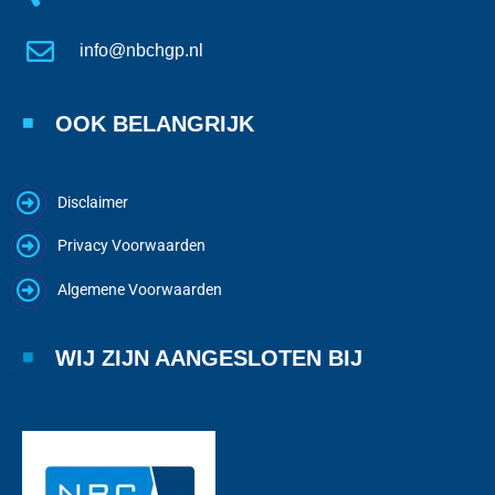
info@nbchgp.nl
OOK BELANGRIJK
Disclaimer
Privacy Voorwaarden
Algemene Voorwaarden
WIJ ZIJN AANGESLOTEN BIJ