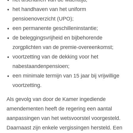
het handhaven van het uniform
pensioenoverzicht (UPO);
een permanente geschilleninstantie;
de beleggingsvrijheid en bijbehorende
zorgplichten van de premie-overeenkomst;
voortzetting van de dekking voor het
nabestaandenpensioen;
een minimale termijn van 15 jaar bij vrijwillige
voortzetting.
Als gevolg van door de Kamer ingediende
amendementen heeft de regering een aantal
aanpassingen van het wetsvoorstel voorgesteld.
Daarnaast zijn enkele vergissingen hersteld. Een