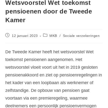
Wetsvoorstel Wet toekomst
pensioenen door de Tweede
Kamer
12 januari 2023
MKB
/
Sociale verzekeringen
De Tweede Kamer heeft het wetsvoorstel Wet
toekomst pensioenen aangenomen. Het
wetsvoorstel vloeit voort uit het in 2019 gesloten
pensioenakkoord en ziet op pensioenregelingen in
het kader van een loopbaan als werknemer of
zelfstandige. De opbouw van pensioen gaat
voortaan via een premieregeling, waarmee
deelnemers een persoonlijk pensioenvermogen