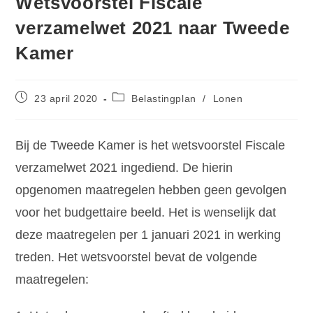
Wetsvoorstel Fiscale
verzamelwet 2021 naar Tweede
Kamer
23 april 2020
Belastingplan
/
Lonen
Bij de Tweede Kamer is het wetsvoorstel Fiscale
verzamelwet 2021 ingediend. De hierin
opgenomen maatregelen hebben geen gevolgen
voor het budgettaire beeld. Het is wenselijk dat
deze maatregelen per 1 januari 2021 in werking
treden. Het wetsvoorstel bevat de volgende
maatregelen: