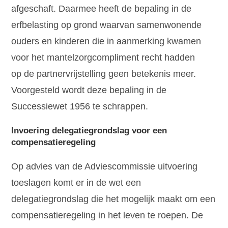
afgeschaft. Daarmee heeft de bepaling in de
erfbelasting op grond waarvan samenwonende
ouders en kinderen die in aanmerking kwamen
voor het mantelzorgcompliment recht hadden
op de partnervrijstelling geen betekenis meer.
Voorgesteld wordt deze bepaling in de
Successiewet 1956 te schrappen.
Invoering delegatiegrondslag voor een
compensatieregeling
Op advies van de Adviescommissie uitvoering
toeslagen komt er in de wet een
delegatiegrondslag die het mogelijk maakt om een
compensatieregeling in het leven te roepen. De