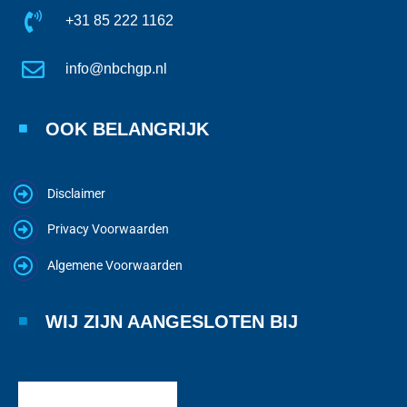
+31 85 222 1162
info@nbchgp.nl
OOK BELANGRIJK
Disclaimer
Privacy Voorwaarden
Algemene Voorwaarden
WIJ ZIJN AANGESLOTEN BIJ