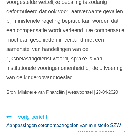
voorgestelde wettelijke bepaling is zodanig
geformuleerd dat ook voor aanverwante gevallen
bij ministeriële regeling bepaald kan worden dat
een compensatie wordt verleend. De compensatie
moet dan geschieden in verband met een
samenstel van handelingen van de
rijksbelastingdienst waarbij sprake is van
institutionele vooringenomenheid bij de uitvoering
van de kinderopvangtoeslag.
Bron: Ministerie van Financiën | wetsvoorstel | 23-04-2020
Vorig bericht
Aanpassingen coronamaatregelen van ministerie SZW