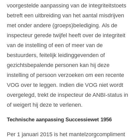
voorgestelde aanpassing van de integriteitstoets
betreft een uitbreiding van het aantal misdrijven
met onder andere (groeps)belediging. Als de
inspecteur gerede twijfel heeft over de integriteit
van de instelling of een of meer van de
bestuurders, feitelijk leidinggevenden of
gezichtsbepalende personen kan hij deze
instelling of persoon verzoeken om een recente
VOG over te leggen. Indien die VOG niet wordt
overgelegd, trekt de inspecteur de ANBI-status in
of weigert hij deze te verlenen.
Technische aanpassing Successiewet 1956
Per 1 januari 2015 is het mantelzorgcompliment