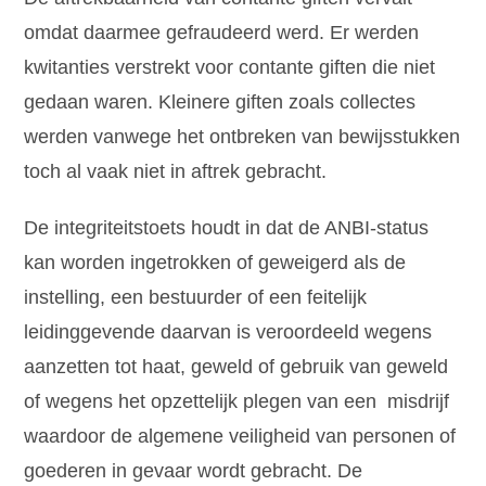
omdat daarmee gefraudeerd werd. Er werden
kwitanties verstrekt voor contante giften die niet
gedaan waren. Kleinere giften zoals collectes
werden vanwege het ontbreken van bewijsstukken
toch al vaak niet in aftrek gebracht.
De integriteitstoets houdt in dat de ANBI-status
kan worden ingetrokken of geweigerd als de
instelling, een bestuurder of een feitelijk
leidinggevende daarvan is veroordeeld wegens
aanzetten tot haat, geweld of gebruik van geweld
of wegens het opzettelijk plegen van een misdrijf
waardoor de algemene veiligheid van personen of
goederen in gevaar wordt gebracht. De