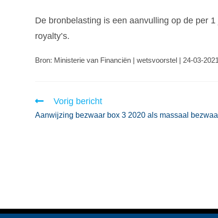
De bronbelasting is een aanvulling op de per 1
royalty’s.
Bron: Ministerie van Financiën | wetsvoorstel | 24-03-202
Vorig bericht
Aanwijzing bezwaar box 3 2020 als massaal bezwaa