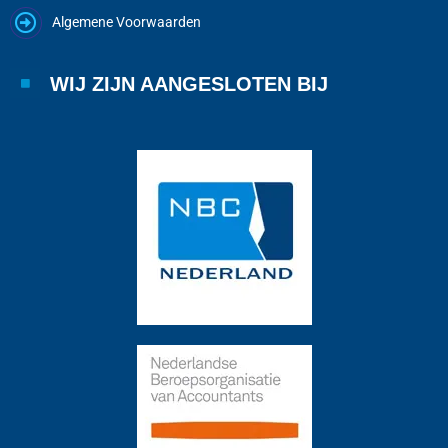
Algemene Voorwaarden
WIJ ZIJN AANGESLOTEN BIJ