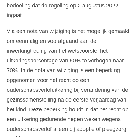
bedoeling dat de regeling op 2 augustus 2022
ingaat.
Via een nota van wijziging is het mogelijk gemaakt
om eenmalig en voorafgaand aan de
inwerkingtreding van het wetsvoorstel het
uitkeringspercentage van 50% te verhogen naar
70%. In de nota van wijziging is een beperking
opgenomen voor het recht op een
ouderschapsverlofuitkering bij verandering van de
gezinssamenstelling na de eerste verjaardag van
het kind. Deze beperking houdt in dat het recht op
een uitkering gedurende negen weken wegens
ouderschapsverlof alleen bij adoptie of pleegzorg