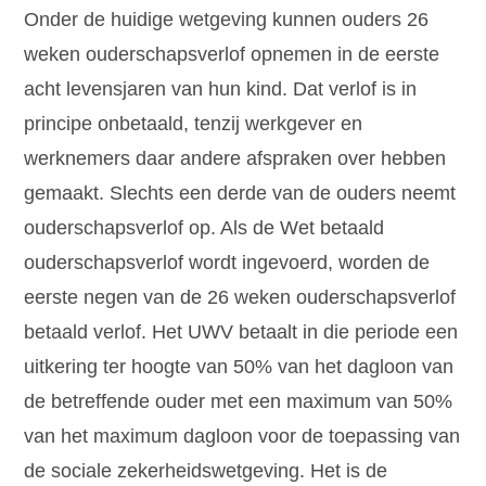
Onder de huidige wetgeving kunnen ouders 26
weken ouderschapsverlof opnemen in de eerste
acht levensjaren van hun kind. Dat verlof is in
principe onbetaald, tenzij werkgever en
werknemers daar andere afspraken over hebben
gemaakt. Slechts een derde van de ouders neemt
ouderschapsverlof op. Als de Wet betaald
ouderschapsverlof wordt ingevoerd, worden de
eerste negen van de 26 weken ouderschapsverlof
betaald verlof. Het UWV betaalt in die periode een
uitkering ter hoogte van 50% van het dagloon van
de betreffende ouder met een maximum van 50%
van het maximum dagloon voor de toepassing van
de sociale zekerheidswetgeving. Het is de