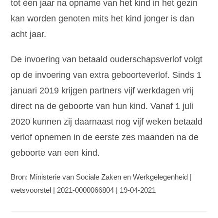
tot één jaar na opname van het kind in het gezin
kan worden genoten mits het kind jonger is dan
acht jaar.
De invoering van betaald ouderschapsverlof volgt
op de invoering van extra geboorteverlof. Sinds 1
januari 2019 krijgen partners vijf werkdagen vrij
direct na de geboorte van hun kind. Vanaf 1 juli
2020 kunnen zij daarnaast nog vijf weken betaald
verlof opnemen in de eerste zes maanden na de
geboorte van een kind.
Bron: Ministerie van Sociale Zaken en Werkgelegenheid |
wetsvoorstel | 2021-0000066804 | 19-04-2021