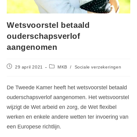
Wetsvoorstel betaald
ouderschapsverlof
aangenomen
29 april 2021
MKB
/
Sociale verzekeringen
De Tweede Kamer heeft het wetsvoorstel betaald
ouderschapsverlof aangenomen. Het wetsvoorstel
wijzigt de Wet arbeid en zorg, de Wet flexibel
werken en enkele andere wetten ter invoering van
een Europese richtlijn.