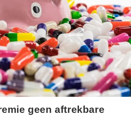
remie geen aftrekbare