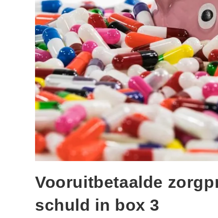
Vooruitbetaalde zorgp
schuld in box 3