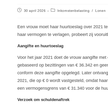
30 april 2026
Inkomstenbelasting
/
Lonen
Een vrouw moet haar huurtoeslag over 2021 te
haar vermogen te verlagen, probeert zij voorui
Aangifte en huurtoeslag
Voor het jaar 2021 doet de vrouw aangifte met 
gebaseerd op bezittingen van € 36.342 en geen
conform deze aangifte opgelegd. Later ontvangt
2021, die op € 0 wordt vastgesteld, omdat haar
een vermogensgrens van € 31.340 voor de huu
Verzoek om schuldenaftrek