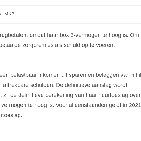
/
MKB
rugbetalen, omdat haar box 3-vermogen te hoog is. Om
tbetaalde zorgpremies als schuld op te voeren.
een belastbaar inkomen uit sparen en beleggen van nihil
 aftrekbare schulden. De definitieve aanslag wordt
 zij de definitieve berekening van haar huurtoeslag over
 vermogen te hoog is. Voor alleenstaanden geldt in 202
rtoeslag.