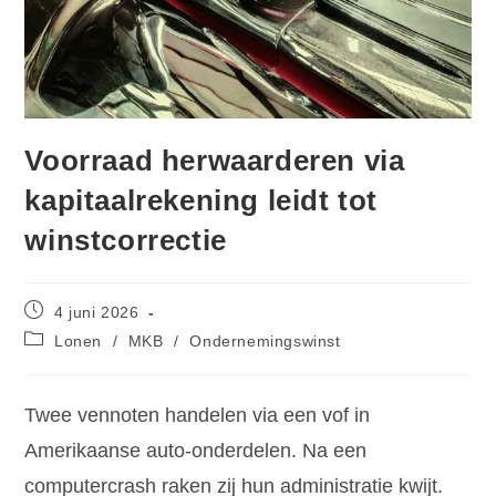
Voorraad herwaarderen via
kapitaalrekening leidt tot
winstcorrectie
4 juni 2026
Lonen
/
MKB
/
Ondernemingswinst
Twee vennoten handelen via een vof in
Amerikaanse auto-onderdelen. Na een
computercrash raken zij hun administratie kwijt.