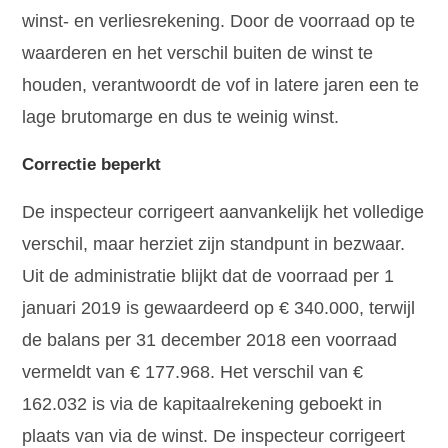
winst- en verliesrekening. Door de voorraad op te
waarderen en het verschil buiten de winst te
houden, verantwoordt de vof in latere jaren een te
lage brutomarge en dus te weinig winst.
Correctie beperkt
De inspecteur corrigeert aanvankelijk het volledige
verschil, maar herziet zijn standpunt in bezwaar.
Uit de administratie blijkt dat de voorraad per 1
januari 2019 is gewaardeerd op € 340.000, terwijl
de balans per 31 december 2018 een voorraad
vermeldt van € 177.968. Het verschil van €
162.032 is via de kapitaalrekening geboekt in
plaats van via de winst. De inspecteur corrigeert