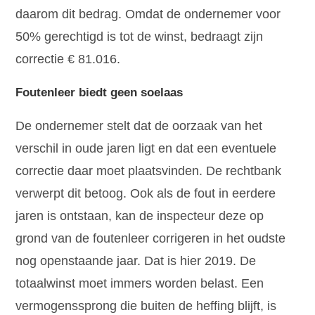
daarom dit bedrag. Omdat de ondernemer voor
50% gerechtigd is tot de winst, bedraagt zijn
correctie € 81.016.
Foutenleer biedt geen soelaas
De ondernemer stelt dat de oorzaak van het
verschil in oude jaren ligt en dat een eventuele
correctie daar moet plaatsvinden. De rechtbank
verwerpt dit betoog. Ook als de fout in eerdere
jaren is ontstaan, kan de inspecteur deze op
grond van de foutenleer corrigeren in het oudste
nog openstaande jaar. Dat is hier 2019. De
totaalwinst moet immers worden belast. Een
vermogenssprong die buiten de heffing blijft, is