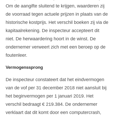
Om de aangifte sluitend te krijgen, waarderen zij
de voorraad tegen actuele prijzen in plaats van de
historische kostprijs. Het verschil boeken zij via de
kapitaalrekening. De inspecteur accepteert dit
niet. De herwaardering hoort in de winst. De
ondernemer verweert zich met een beroep op de
foutenleer.
Vermogenssprong
De inspecteur constateert dat het eindvermogen
van de vof per 31 december 2018 niet aansluit bij
het beginvermogen per 1 januari 2019. Het
verschil bedraagt € 219.384. De ondernemer
verklaart dat dit komt door een computercrash,