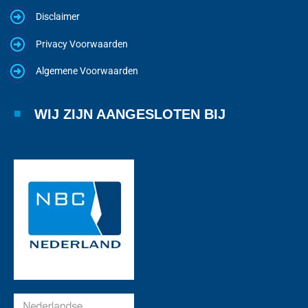
Disclaimer
Privacy Voorwaarden
Algemene Voorwaarden
WIJ ZIJN AANGESLOTEN BIJ