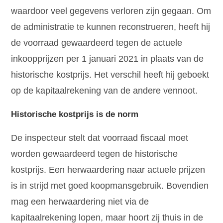
waardoor veel gegevens verloren zijn gegaan. Om
de administratie te kunnen reconstrueren, heeft hij
de voorraad gewaardeerd tegen de actuele
inkoopprijzen per 1 januari 2021 in plaats van de
historische kostprijs. Het verschil heeft hij geboekt
op de kapitaalrekening van de andere vennoot.
Historische kostprijs is de norm
De inspecteur stelt dat voorraad fiscaal moet
worden gewaardeerd tegen de historische
kostprijs. Een herwaardering naar actuele prijzen
is in strijd met goed koopmansgebruik. Bovendien
mag een herwaardering niet via de
kapitaalrekening lopen, maar hoort zij thuis in de