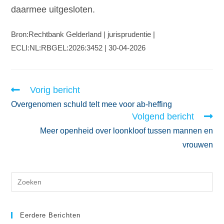
daarmee uitgesloten.
Bron:Rechtbank Gelderland | jurisprudentie |
ECLI:NL:RBGEL:2026:3452 | 30-04-2026
Vorig bericht
Overgenomen schuld telt mee voor ab-heffing
Volgend bericht
Meer openheid over loonkloof tussen mannen en
vrouwen
Eerdere Berichten