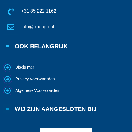
+31 85 222 1162
info@nbchgp.nl
OOK BELANGRIJK
Disclaimer
Privacy Voorwaarden
Algemene Voorwaarden
WIJ ZIJN AANGESLOTEN BIJ