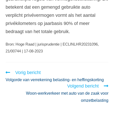
betekent dat een gemengd gebruikte auto
verplicht privévermogen vormt als het aantal
privékilometers op jaarbasis 90% of meer
bedraagt van het totale gebruik.
Bron: Hoge Raad | jurisprudentie | ECLINLHR20231096,
21/00744 | 17-08-2023
Vorig bericht
Volgorde van verrekening belasting- en heffingskorting
Volgend bericht
Woon-werkverkeer met auto van de zaak voor
omzetbelasting