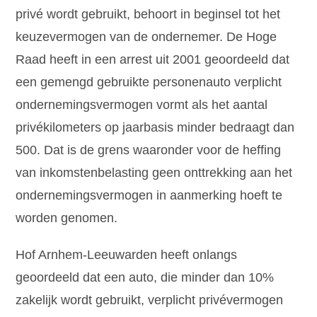
privé wordt gebruikt, behoort in beginsel tot het
keuzevermogen van de ondernemer. De Hoge
Raad heeft in een arrest uit 2001 geoordeeld dat
een gemengd gebruikte personenauto verplicht
ondernemingsvermogen vormt als het aantal
privékilometers op jaarbasis minder bedraagt dan
500. Dat is de grens waaronder voor de heffing
van inkomstenbelasting geen onttrekking aan het
ondernemingsvermogen in aanmerking hoeft te
worden genomen.
Hof Arnhem-Leeuwarden heeft onlangs
geoordeeld dat een auto, die minder dan 10%
zakelijk wordt gebruikt, verplicht privévermogen