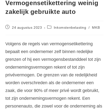
Vermogensetikettering weinig
zakelijk gebruikte auto
24 augustus 2023
Inkomstenbelasting
/
MKB
Volgens de regels van vermogensetikettering
bepaalt een ondernemer zelf binnen redelijke
grenzen of hij een vermogensbestanddeel tot zijn
ondernemingsvermogen rekent of tot zijn
privévermogen. De grenzen van de redelijkheid
worden overschreden als de ondernemer een
zaak, die voor 90% of meer privé wordt gebruikt,
tot zijn ondernemingsvermogen rekent. Een
personenauto, die zowel voor de onderneming als