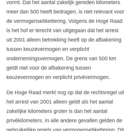
vormt. Dat het aantal zakelijk gereden kilometers
meer dan 500 heeft bedragen, is niet relevant voor
de vermogensetikettering. Volgens de Hoge Raad
is het hof er terecht van uitgegaan dat het arrest
uit 2001 alleen betrekking heeft op de afbakening
tussen keuzevermogen en verplicht
ondernemingsvermogen. De grens van 500 km
geldt niet voor de afbakening tussen
keuzevermogen en verplicht privévermogen.
De Hoge Raad merkt nog op dat de rechtsregel uit
het arrest van 2001 alleen geldt als het aantal
zakelijke kilometers groter is dan het aantal
privékilometers. In alle andere gevallen gelden de
gebruikelijke regels van vermogensetikettering. Dit