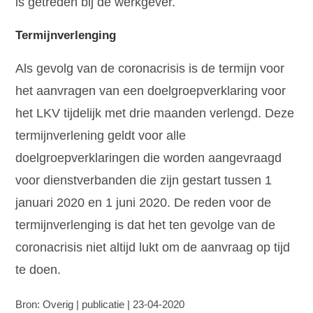
is getreden bij de werkgever.
Termijnverlenging
Als gevolg van de coronacrisis is de termijn voor
het aanvragen van een doelgroepverklaring voor
het LKV tijdelijk met drie maanden verlengd. Deze
termijnverlening geldt voor alle
doelgroepverklaringen die worden aangevraagd
voor dienstverbanden die zijn gestart tussen 1
januari 2020 en 1 juni 2020. De reden voor de
termijnverlenging is dat het ten gevolge van de
coronacrisis niet altijd lukt om de aanvraag op tijd
te doen.
Bron: Overig | publicatie | 23-04-2020