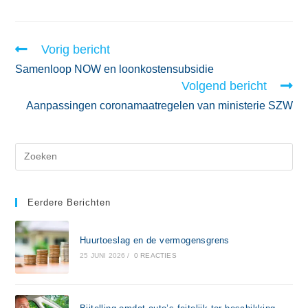
Vorig bericht
Samenloop NOW en loonkostensubsidie
Volgend bericht
Aanpassingen coronamaatregelen van ministerie SZW
Eerdere Berichten
Huurtoeslag en de vermogensgrens
25 JUNI 2026
/
0 REACTIES