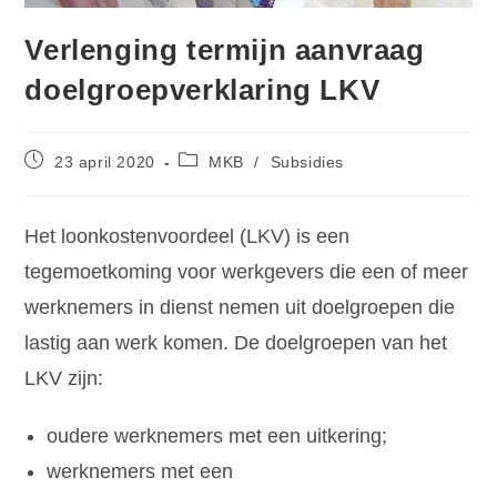
Verlenging termijn aanvraag
doelgroepverklaring LKV
23 april 2020
MKB
/
Subsidies
Het loonkostenvoordeel (LKV) is een
tegemoetkoming voor werkgevers die een of meer
werknemers in dienst nemen uit doelgroepen die
lastig aan werk komen. De doelgroepen van het
LKV zijn:
oudere werknemers met een uitkering;
werknemers met een