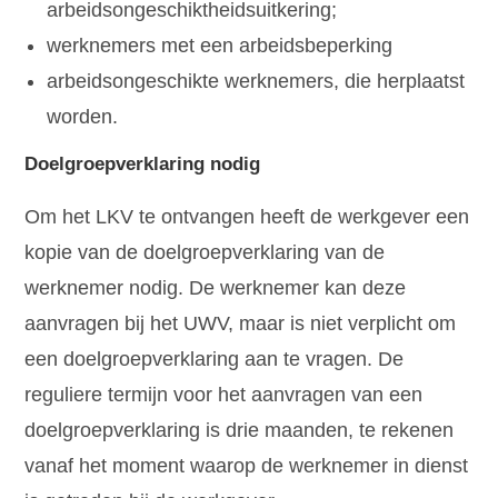
arbeidsongeschiktheidsuitkering;
werknemers met een arbeidsbeperking
arbeidsongeschikte werknemers, die herplaatst
worden.
Doelgroepverklaring nodig
Om het LKV te ontvangen heeft de werkgever een
kopie van de doelgroepverklaring van de
werknemer nodig. De werknemer kan deze
aanvragen bij het UWV, maar is niet verplicht om
een doelgroepverklaring aan te vragen. De
reguliere termijn voor het aanvragen van een
doelgroepverklaring is drie maanden, te rekenen
vanaf het moment waarop de werknemer in dienst