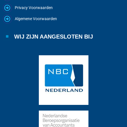
Privacy Voorwaarden
Algemene Voorwaarden
WIJ ZIJN AANGESLOTEN BIJ