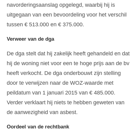
navorderingsaanslag opgelegd, waarbij hij is
uitgegaan van een bevoordeling voor het verschil
tussen € 513.000 en € 375.000.
Verweer van de dga
De dga stelt dat hij zakelijk heeft gehandeld en dat
hij de woning niet voor een te hoge prijs aan de bv
heeft verkocht. De dga onderbouwt zijn stelling
door te verwijzen naar de WOZ-waarde met
peildatum van 1 januari 2015 van € 485.000.
Verder verklaart hij niets te hebben geweten van
de aanwezigheid van asbest.
Oordeel van de rechtbank