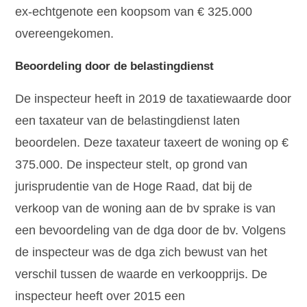
ex-echtgenote een koopsom van € 325.000
overeengekomen.
Beoordeling door de belastingdienst
De inspecteur heeft in 2019 de taxatiewaarde door
een taxateur van de belastingdienst laten
beoordelen. Deze taxateur taxeert de woning op €
375.000. De inspecteur stelt, op grond van
jurisprudentie van de Hoge Raad, dat bij de
verkoop van de woning aan de bv sprake is van
een bevoordeling van de dga door de bv. Volgens
de inspecteur was de dga zich bewust van het
verschil tussen de waarde en verkoopprijs. De
inspecteur heeft over 2015 een