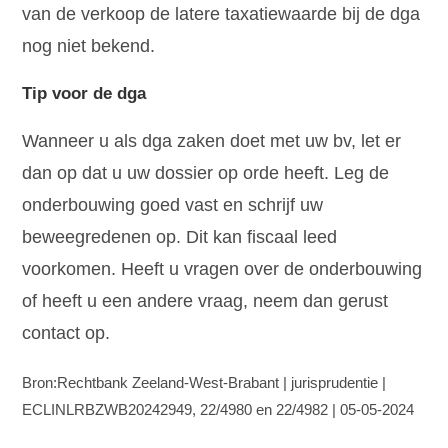
van de verkoop de latere taxatiewaarde bij de dga
nog niet bekend.
Tip voor de dga
Wanneer u als dga zaken doet met uw bv, let er
dan op dat u uw dossier op orde heeft. Leg de
onderbouwing goed vast en schrijf uw
beweegredenen op. Dit kan fiscaal leed
voorkomen. Heeft u vragen over de onderbouwing
of heeft u een andere vraag, neem dan gerust
contact op.
Bron:Rechtbank Zeeland-West-Brabant | jurisprudentie |
ECLINLRBZWB20242949, 22/4980 en 22/4982 | 05-05-2024