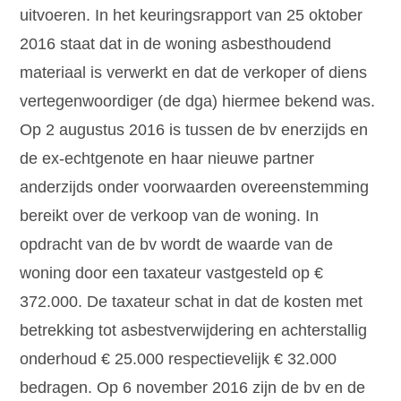
uitvoeren. In het keuringsrapport van 25 oktober
2016 staat dat in de woning asbesthoudend
materiaal is verwerkt en dat de verkoper of diens
vertegenwoordiger (de dga) hiermee bekend was.
Op 2 augustus 2016 is tussen de bv enerzijds en
de ex-echtgenote en haar nieuwe partner
anderzijds onder voorwaarden overeenstemming
bereikt over de verkoop van de woning. In
opdracht van de bv wordt de waarde van de
woning door een taxateur vastgesteld op €
372.000. De taxateur schat in dat de kosten met
betrekking tot asbestverwijdering en achterstallig
onderhoud € 25.000 respectievelijk € 32.000
bedragen. Op 6 november 2016 zijn de bv en de