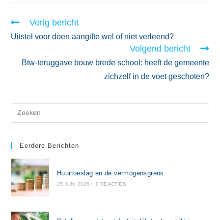
Vorig bericht
Uitstel voor doen aangifte wel of niet verleend?
Volgend bericht
Btw-teruggave bouw brede school: heeft de gemeente
zichzelf in de voet geschoten?
Eerdere Berichten
Huurtoeslag en de vermogensgrens
25 JUNI 2026
/
0 REACTIES