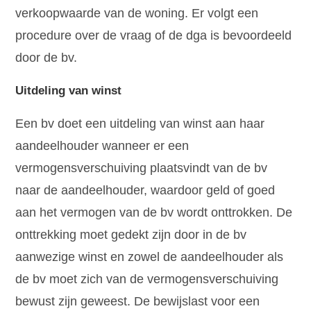
verkoopwaarde van de woning. Er volgt een
procedure over de vraag of de dga is bevoordeeld
door de bv.
Uitdeling van winst
Een bv doet een uitdeling van winst aan haar
aandeelhouder wanneer er een
vermogensverschuiving plaatsvindt van de bv
naar de aandeelhouder, waardoor geld of goed
aan het vermogen van de bv wordt onttrokken. De
onttrekking moet gedekt zijn door in de bv
aanwezige winst en zowel de aandeelhouder als
de bv moet zich van de vermogensverschuiving
bewust zijn geweest. De bewijslast voor een