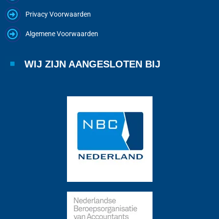
Privacy Voorwaarden
Algemene Voorwaarden
WIJ ZIJN AANGESLOTEN BIJ