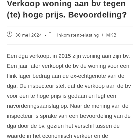
Verkoop woning aan bv tegen
(te) hoge prijs. Bevoordeling?
30 mei 2024
Inkomstenbelasting
/
MKB
Een dga verkoopt in 2015 zijn woning aan zijn bv.
Een jaar later verkoopt de bv de woning voor een
flink lager bedrag aan de ex-echtgenote van de
dga. De inspecteur stelt dat de verkoop aan de bv
voor een te hoge prijs is gedaan en legt een
navorderingsaanslag op. Naar de mening van de
inspecteur is sprake van een bevoordeling van de
dga door de bv, gezien het verschil tussen de
waarde in het economisch verkeer en de