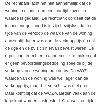
De rechtbank acht het niet aannemelijk dat de
woning in minder dan een jaar tijd zoveel in
waarde is gedaald. De rechtbank oordeelt dat de
inspecteur geslaagd is in zijn bewijslast dat ten
tijde van de verkoop de waarde van de woning
aanzienlijk lager was dan de verkoopprijs én dat
de dga en de bv zich hiervan bewust waren. De
dga slaagt er echter in aannemelijk te maken dat
er geen bevoordelingsbedoeling speelde bij de
verkoop van de woning aan de bv. De WOZ-
waarde van de woning was wel lager dan de
verkoopprijs, maar het verschil was niet groot.
Daar komt bij dat de WOZ-waarden vaak aan de
lage kant worden vastgesteld. Ook was ten tijde