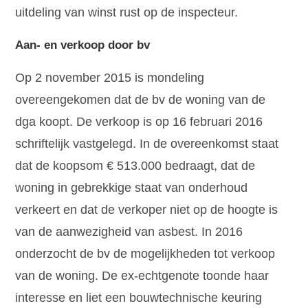
uitdeling van winst rust op de inspecteur.
Aan- en verkoop door bv
Op 2 november 2015 is mondeling
overeengekomen dat de bv de woning van de
dga koopt. De verkoop is op 16 februari 2016
schriftelijk vastgelegd. In de overeenkomst staat
dat de koopsom € 513.000 bedraagt, dat de
woning in gebrekkige staat van onderhoud
verkeert en dat de verkoper niet op de hoogte is
van de aanwezigheid van asbest. In 2016
onderzocht de bv de mogelijkheden tot verkoop
van de woning. De ex-echtgenote toonde haar
interesse en liet een bouwtechnische keuring