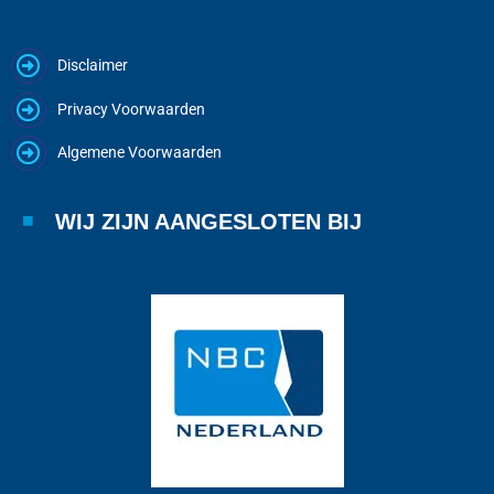
Disclaimer
Privacy Voorwaarden
Algemene Voorwaarden
WIJ ZIJN AANGESLOTEN BIJ