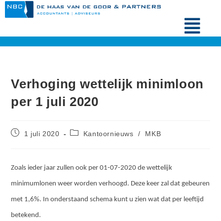
Verhoging wettelijk minimloon
per 1 juli 2020
1 juli 2020
Kantoornieuws
/
MKB
Zoals ieder jaar zullen ook per 01-07-2020 de wettelijk
minimumlonen weer worden verhoogd. Deze keer zal dat gebeuren
met 1,6%. In onderstaand schema kunt u zien wat dat per leeftijd
betekend.