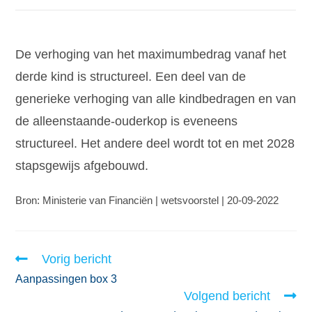
De verhoging van het maximumbedrag vanaf het
derde kind is structureel. Een deel van de
generieke verhoging van alle kindbedragen en van
de alleenstaande-ouderkop is eveneens
structureel. Het andere deel wordt tot en met 2028
stapsgewijs afgebouwd.
Bron: Ministerie van Financiën | wetsvoorstel | 20-09-2022
Vorig bericht
Aanpassingen box 3
Volgend bericht