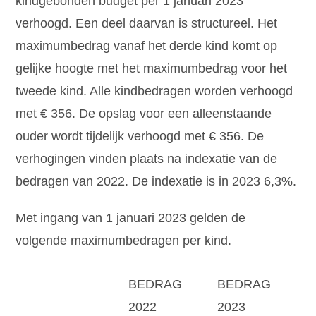
kindgebonden budget per 1 januari 2023
verhoogd. Een deel daarvan is structureel. Het
maximumbedrag vanaf het derde kind komt op
gelijke hoogte met het maximumbedrag voor het
tweede kind. Alle kindbedragen worden verhoogd
met € 356. De opslag voor een alleenstaande
ouder wordt tijdelijk verhoogd met € 356. De
verhogingen vinden plaats na indexatie van de
bedragen van 2022. De indexatie is in 2023 6,3%.
Met ingang van 1 januari 2023 gelden de
volgende maximumbedragen per kind.
BEDRAG
BEDRAG
2022
2023