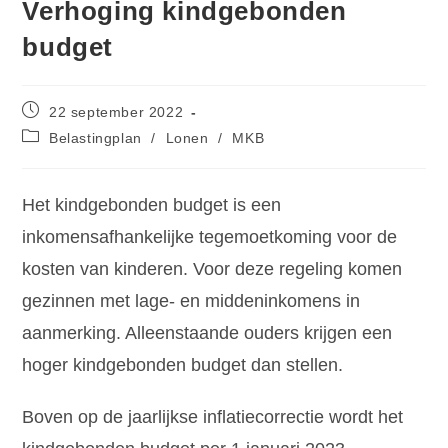
Verhoging kindgebonden
budget
22 september 2022
Belastingplan
/
Lonen
/
MKB
Het kindgebonden budget is een
inkomensafhankelijke tegemoetkoming voor de
kosten van kinderen. Voor deze regeling komen
gezinnen met lage- en middeninkomens in
aanmerking. Alleenstaande ouders krijgen een
hoger kindgebonden budget dan stellen.
Boven op de jaarlijkse inflatiecorrectie wordt het