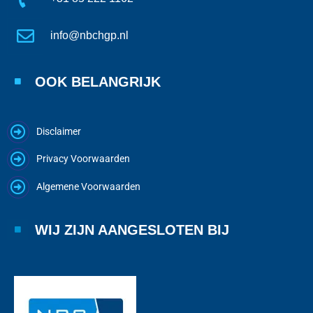
info@nbchgp.nl
OOK BELANGRIJK
Disclaimer
Privacy Voorwaarden
Algemene Voorwaarden
WIJ ZIJN AANGESLOTEN BIJ