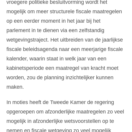
vroegere politieke besluitvorming wordt het
mogelijk om meer structurele fiscale maatregelen
op een eerder moment in het jaar bij het
parlement in te dienen via een zelfstandig
wetgevingstraject. Het uitbreiden van de jaarlijkse
fiscale beleidsagenda naar een meerjarige fiscale
kalender, waarin staat in welk jaar van een
kabinetsperiode een maatregel van kracht moet
worden, zou de planning inzichtelijker kunnen
maken.
In moties heeft de Tweede Kamer de regering
opgeroepen om afzonderlijke maatregelen zo veel
mogelijk in afzonderlijke wetsvoorstellen op te
nemen en fiscale wetgeving zo veel mogelijk