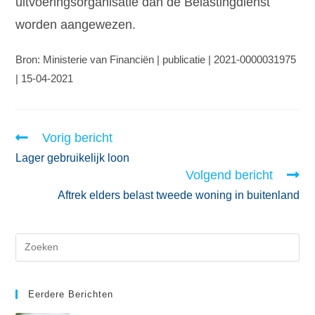
uitvoeringsorganisatie dan de Belastingdienst
worden aangewezen.
Bron: Ministerie van Financiën | publicatie | 2021-0000031975
| 15-04-2021
Vorig bericht
Lager gebruikelijk loon
Volgend bericht
Aftrek elders belast tweede woning in buitenland
Eerdere Berichten