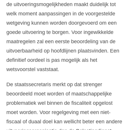
de uitvoeringsmogelijkheden maakt duidelijk tot
welk moment aanpassingen in de voorgestelde
wetgeving kunnen worden doorgevoerd om een
goede uitvoering te borgen. Voor ingewikkelde
maatregelen zal een eerste beoordeling van de
uitvoerbaarheid op hoofdlijnen plaatsvinden. Een
definitief oordeel is pas mogelijk als het
wetsvoorstel vaststaat.
De staatssecretaris merkt op dat strenger
beoordeeld moet worden of maatschappelijke
problematiek wel binnen de fiscaliteit opgelost
moet worden. Voor regelgeving met een niet-
fiscaal of duaal doel kan wellicht beter een andere