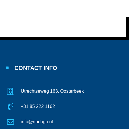
CONTACT INFO
Utrechtseweg 163, Oosterbeek
+31 85 222 1162
info@nbchgp.nl