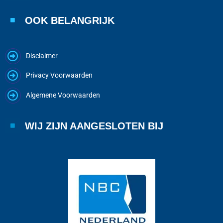
OOK BELANGRIJK
Disclaimer
Privacy Voorwaarden
Algemene Voorwaarden
WIJ ZIJN AANGESLOTEN BIJ