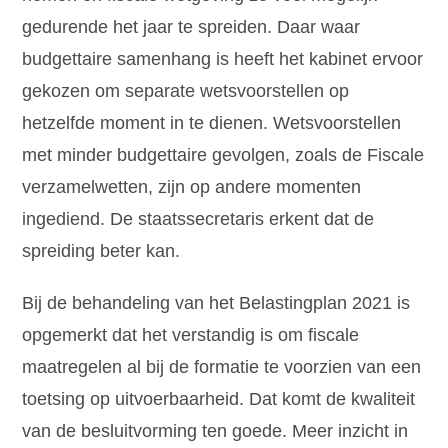
gedurende het jaar te spreiden. Daar waar
budgettaire samenhang is heeft het kabinet ervoor
gekozen om separate wetsvoorstellen op
hetzelfde moment in te dienen. Wetsvoorstellen
met minder budgettaire gevolgen, zoals de Fiscale
verzamelwetten, zijn op andere momenten
ingediend. De staatssecretaris erkent dat de
spreiding beter kan.
Bij de behandeling van het Belastingplan 2021 is
opgemerkt dat het verstandig is om fiscale
maatregelen al bij de formatie te voorzien van een
toetsing op uitvoerbaarheid. Dat komt de kwaliteit
van de besluitvorming ten goede. Meer inzicht in