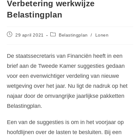
Verbetering werkwijze
Belastingplan
29 april 2021
Belastingplan
/
Lonen
De staatssecretaris van Financiën heeft in een
brief aan de Tweede Kamer suggesties gedaan
voor een evenwichtiger verdeling van nieuwe
wetgeving over het jaar. Nu ligt de nadruk op het
najaar door de omvangrijke jaarlijkse pakketten
Belastingplan.
Een van de suggesties is om in het voorjaar op
hoofdlijnen over de lasten te besluiten. Bij een