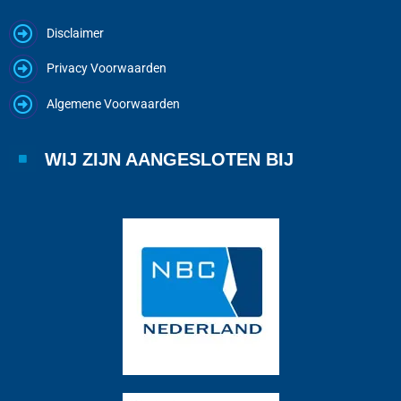
Disclaimer
Privacy Voorwaarden
Algemene Voorwaarden
WIJ ZIJN AANGESLOTEN BIJ