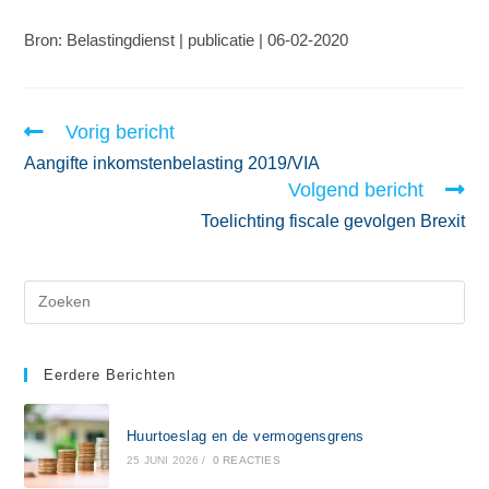
Bron: Belastingdienst | publicatie | 06-02-2020
Vorig bericht
Aangifte inkomstenbelasting 2019/VIA
Volgend bericht
Toelichting fiscale gevolgen Brexit
Eerdere Berichten
Huurtoeslag en de vermogensgrens
25 JUNI 2026
/
0 REACTIES