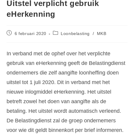
Uitstel verplicht gebruik
eHerkenning
6 februari 2020
Loonbelasting
/
MKB
In verband met de ophef over het verplichte
gebruik van eHerkenning geeft de Belastingdienst
ondernemers die zelf aangifte loonheffing doen
uitstel tot 1 juli 2020. Dit in verband met het
nieuwe inlogmiddel eHerkenning. Het uitstel
betreft zowel het doen van aangifte als de
betaling. Het uitstel wordt automatisch verleend.
De Belastingdienst zal de groep ondernemers
voor wie dit geldt binnenkort per brief informeren.