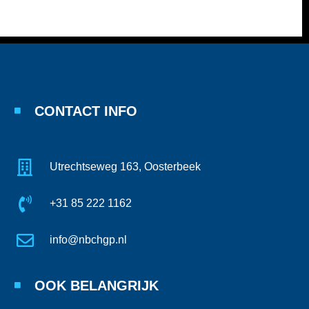
CONTACT INFO
Utrechtseweg 163, Oosterbeek
+31 85 222 1162
info@nbchgp.nl
OOK BELANGRIJK