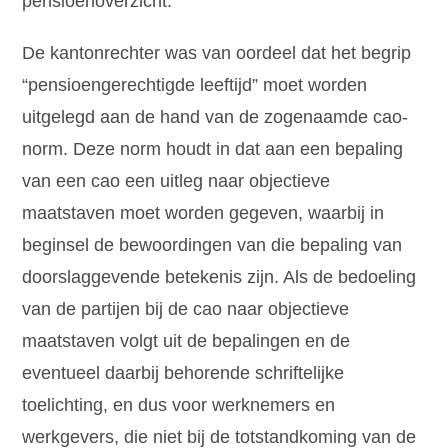
pensioenoverzicht.
De kantonrechter was van oordeel dat het begrip
“pensioengerechtigde leeftijd” moet worden
uitgelegd aan de hand van de zogenaamde cao-
norm. Deze norm houdt in dat aan een bepaling
van een cao een uitleg naar objectieve
maatstaven moet worden gegeven, waarbij in
beginsel de bewoordingen van die bepaling van
doorslaggevende betekenis zijn. Als de bedoeling
van de partijen bij de cao naar objectieve
maatstaven volgt uit de bepalingen en de
eventueel daarbij behorende schriftelijke
toelichting, en dus voor werknemers en
werkgevers, die niet bij de totstandkoming van de