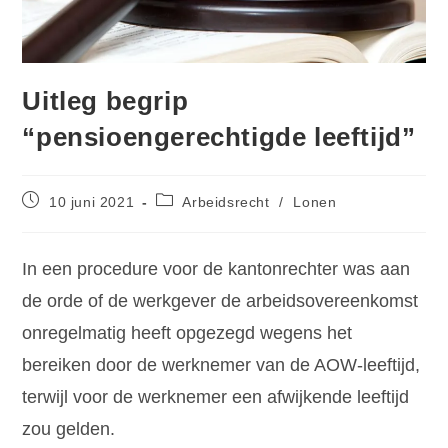
Uitleg begrip
“pensioengerechtigde leeftijd”
10 juni 2021
Arbeidsrecht
/
Lonen
In een procedure voor de kantonrechter was aan
de orde of de werkgever de arbeidsovereenkomst
onregelmatig heeft opgezegd wegens het
bereiken door de werknemer van de AOW-leeftijd,
terwijl voor de werknemer een afwijkende leeftijd
zou gelden.