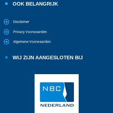
OOK BELANGRIJK
Disclaimer
Privacy Voorwaarden
Algemene Voorwaarden
WIJ ZIJN AANGESLOTEN BIJ