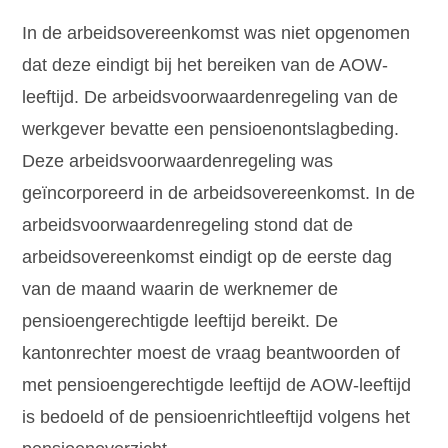
In de arbeidsovereenkomst was niet opgenomen
dat deze eindigt bij het bereiken van de AOW-
leeftijd. De arbeidsvoorwaardenregeling van de
werkgever bevatte een pensioenontslagbeding.
Deze arbeidsvoorwaardenregeling was
geïncorporeerd in de arbeidsovereenkomst. In de
arbeidsvoorwaardenregeling stond dat de
arbeidsovereenkomst eindigt op de eerste dag
van de maand waarin de werknemer de
pensioengerechtigde leeftijd bereikt. De
kantonrechter moest de vraag beantwoorden of
met pensioengerechtigde leeftijd de AOW-leeftijd
is bedoeld of de pensioenrichtleeftijd volgens het