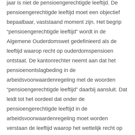
jaar is niet de pensioengerechtigde leeftijd. De
pensioengerechtigde leeftijd moet een objectief
bepaalbaar, vaststaand moment zijn. Het begrip
“pensioengerechtigde leeftijd” wordt in de
Algemene Ouderdomswet gedefinieerd als de
leeftijd waarop recht op ouderdomspensioen
ontstaat. De kantonrechter neemt aan dat het
pensioenontslagbeding in de
arbeidsvoorwaardenregeling met de woorden
“pensioengerechtigde leeftijd” daarbij aansluit. Dat
leidt tot het oordeel dat onder de
pensioengerechtigde leeftijd in de
arbeidsvoorwaardenregeling moet worden
verstaan de leeftijd waarop het wettelijk recht op