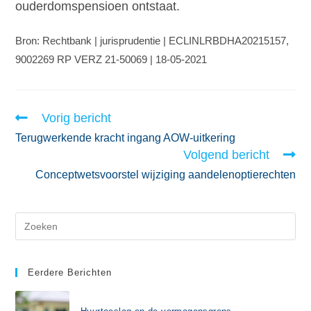
ouderdomspensioen ontstaat.
Bron: Rechtbank | jurisprudentie | ECLINLRBDHA20215157,
9002269 RP VERZ 21-50069 | 18-05-2021
Vorig bericht
Terugwerkende kracht ingang AOW-uitkering
Volgend bericht
Conceptwetsvoorstel wijziging aandelenoptierechten
Eerdere Berichten