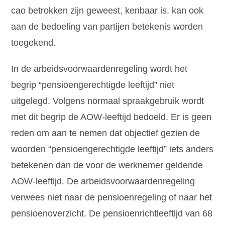
cao betrokken zijn geweest, kenbaar is, kan ook
aan de bedoeling van partijen betekenis worden
toegekend.
In de arbeidsvoorwaardenregeling wordt het
begrip “pensioengerechtigde leeftijd” niet
uitgelegd. Volgens normaal spraakgebruik wordt
met dit begrip de AOW-leeftijd bedoeld. Er is geen
reden om aan te nemen dat objectief gezien de
woorden “pensioengerechtigde leeftijd” iets anders
betekenen dan de voor de werknemer geldende
AOW-leeftijd. De arbeidsvoorwaardenregeling
verwees niet naar de pensioenregeling of naar het
pensioenoverzicht. De pensioenrichtleeftijd van 68