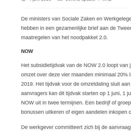
De ministers van Sociale Zaken en Werkgeleg
hebben in een gezamenlijke brief aan de Tweed
maatregelen van het noodpakket 2.0.
NOW
Het subsidietijdvak van de NOW 2.0 loopt van 
omzet over deze vier maanden minimaal 20% la
2019. Het tijdvak voor de omzetdaling sluit aan 
aanvragers kan dit tijdvak starten op 1 juni, 1
NOW uit in twee termijnen. Een bedrijf of gro
bonussen uitkeren of eigen aandelen inkopen 
De werkgever committeert zich bij de aanvra