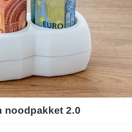
n noodpakket 2.0