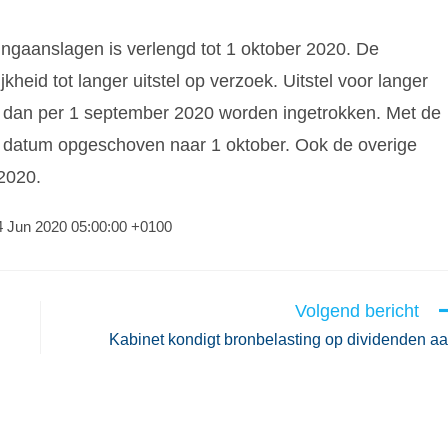
tingaanslagen is verlengd tot 1 oktober 2020. De
kheid tot langer uitstel op verzoek. Uitstel voor langer
r dan per 1 september 2020 worden ingetrokken. Met de
 datum opgeschoven naar 1 oktober. Ook de overige
 2020.
04 Jun 2020 05:00:00 +0100
Volgend bericht
Kabinet kondigt bronbelasting op dividenden a