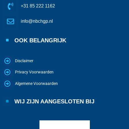
+31 85 222 1162
info@nbchgp.nl
OOK BELANGRIJK
Disclaimer
Privacy Voorwaarden
Algemene Voorwaarden
WIJ ZIJN AANGESLOTEN BIJ