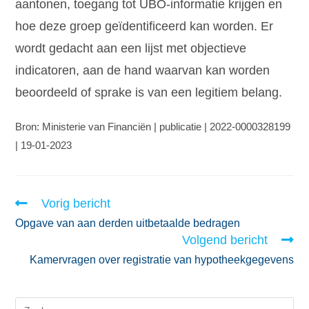
aantonen, toegang tot UBO-informatie krijgen en
hoe deze groep geïdentificeerd kan worden. Er
wordt gedacht aan een lijst met objectieve
indicatoren, aan de hand waarvan kan worden
beoordeeld of sprake is van een legitiem belang.
Bron: Ministerie van Financiën | publicatie | 2022-0000328199
| 19-01-2023
Vorig bericht
Opgave van aan derden uitbetaalde bedragen
Volgend bericht
Kamervragen over registratie van hypotheekgegevens