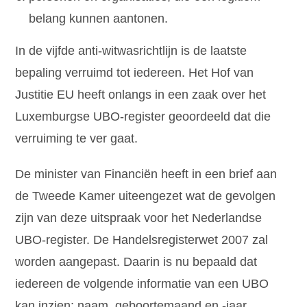
belang kunnen aantonen.
In de vijfde anti-witwasrichtlijn is de laatste
bepaling verruimd tot iedereen. Het Hof van
Justitie EU heeft onlangs in een zaak over het
Luxemburgse UBO-register geoordeeld dat die
verruiming te ver gaat.
De minister van Financiën heeft in een brief aan
de Tweede Kamer uiteengezet wat de gevolgen
zijn van deze uitspraak voor het Nederlandse
UBO-register. De Handelsregisterwet 2007 zal
worden aangepast. Daarin is nu bepaald dat
iedereen de volgende informatie van een UBO
kan inzien: naam, geboortemaand en -jaar,