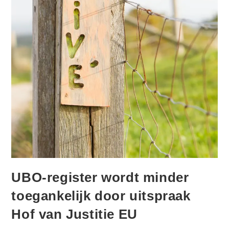
UBO-register wordt minder
toegankelijk door uitspraak
Hof van Justitie EU