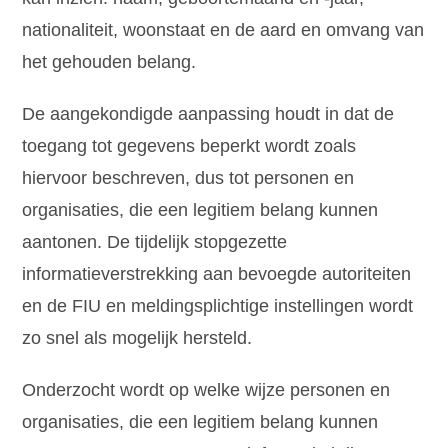
nationaliteit, woonstaat en de aard en omvang van
het gehouden belang.
De aangekondigde aanpassing houdt in dat de
toegang tot gegevens beperkt wordt zoals
hiervoor beschreven, dus tot personen en
organisaties, die een legitiem belang kunnen
aantonen. De tijdelijk stopgezette
informatieverstrekking aan bevoegde autoriteiten
en de FIU en meldingsplichtige instellingen wordt
zo snel als mogelijk hersteld.
Onderzocht wordt op welke wijze personen en
organisaties, die een legitiem belang kunnen