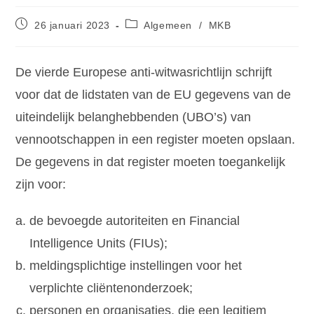
26 januari 2023
Algemeen
/
MKB
De vierde Europese anti-witwasrichtlijn schrijft
voor dat de lidstaten van de EU gegevens van de
uiteindelijk belanghebbenden (UBO’s) van
vennootschappen in een register moeten opslaan.
De gegevens in dat register moeten toegankelijk
zijn voor:
de bevoegde autoriteiten en Financial
Intelligence Units (FIUs);
meldingsplichtige instellingen voor het
verplichte cliëntenonderzoek;
personen en organisaties, die een legitiem