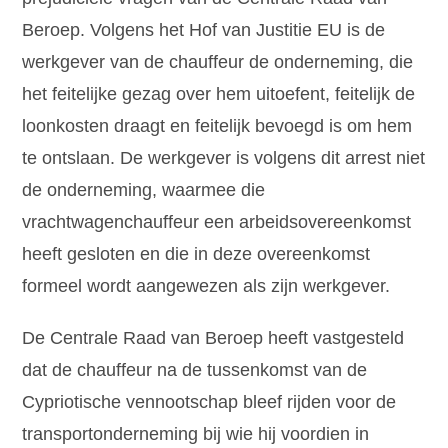
Beroep. Volgens het Hof van Justitie EU is de
werkgever van de chauffeur de onderneming, die
het feitelijke gezag over hem uitoefent, feitelijk de
loonkosten draagt en feitelijk bevoegd is om hem
te ontslaan. De werkgever is volgens dit arrest niet
de onderneming, waarmee die
vrachtwagenchauffeur een arbeidsovereenkomst
heeft gesloten en die in deze overeenkomst
formeel wordt aangewezen als zijn werkgever.
De Centrale Raad van Beroep heeft vastgesteld
dat de chauffeur na de tussenkomst van de
Cypriotische vennootschap bleef rijden voor de
transportonderneming bij wie hij voordien in