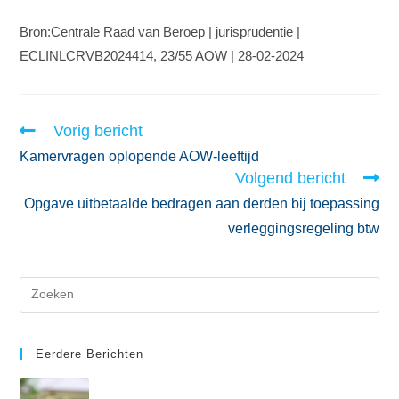
Bron:Centrale Raad van Beroep | jurisprudentie |
ECLINLCRVB2024414, 23/55 AOW | 28-02-2024
Vorig bericht
Kamervragen oplopende AOW-leeftijd
Volgend bericht
Opgave uitbetaalde bedragen aan derden bij toepassing
verleggingsregeling btw
Eerdere Berichten