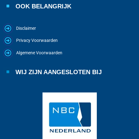
OOK BELANGRIJK
Disclaimer
Privacy Voorwaarden
Algemene Voorwaarden
WIJ ZIJN AANGESLOTEN BIJ