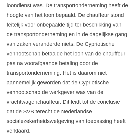
loondienst was. De transportonderneming heeft de
hoogte van het loon bepaald. De chauffeur stond
feitelijk voor onbepaalde tijd ter beschikking van
de transportonderneming en in de dagelijkse gang
van zaken veranderde niets. De Cypriotische
vennootschap betaalde het loon van de chauffeur
pas na voorafgaande betaling door de
transportonderneming. Het is daarom niet
aannemelijk geworden dat de Cypriotische
vennootschap de werkgever was van de
vrachtwagenchauffeur. Dit leidt tot de conclusie
dat de SVB terecht de Nederlandse
socialezekerheidswetgeving van toepassing heeft
verklaard.