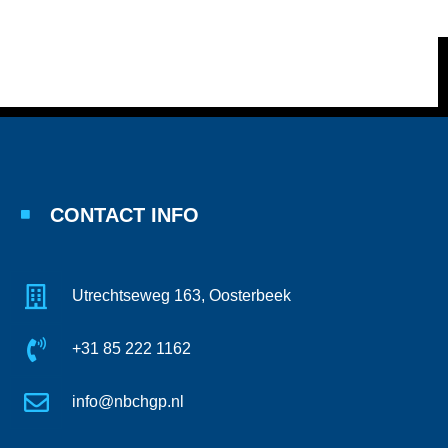
CONTACT INFO
Utrechtseweg 163, Oosterbeek
+31 85 222 1162
info@nbchgp.nl