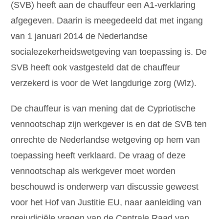
(SVB) heeft aan de chauffeur een A1-verklaring
afgegeven. Daarin is meegedeeld dat met ingang
van 1 januari 2014 de Nederlandse
socialezekerheidswetgeving van toepassing is. De
SVB heeft ook vastgesteld dat de chauffeur
verzekerd is voor de Wet langdurige zorg (Wlz).
De chauffeur is van mening dat de Cypriotische
vennootschap zijn werkgever is en dat de SVB ten
onrechte de Nederlandse wetgeving op hem van
toepassing heeft verklaard. De vraag of deze
vennootschap als werkgever moet worden
beschouwd is onderwerp van discussie geweest
voor het Hof van Justitie EU, naar aanleiding van
prejudiciële vragen van de Centrale Raad van