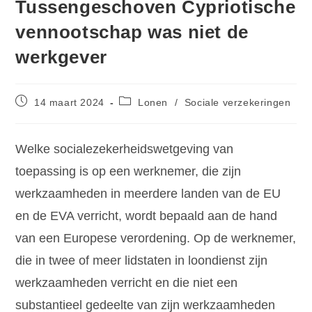
Tussengeschoven Cypriotische
vennootschap was niet de
werkgever
14 maart 2024
Lonen
/
Sociale verzekeringen
Welke socialezekerheidswetgeving van
toepassing is op een werknemer, die zijn
werkzaamheden in meerdere landen van de EU
en de EVA verricht, wordt bepaald aan de hand
van een Europese verordening. Op de werknemer,
die in twee of meer lidstaten in loondienst zijn
werkzaamheden verricht en die niet een
substantieel gedeelte van zijn werkzaamheden