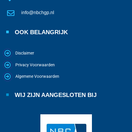
info@nbchgp.nl
OOK BELANGRIJK
Disclaimer
Privacy Voorwaarden
Algemene Voorwaarden
WIJ ZIJN AANGESLOTEN BIJ