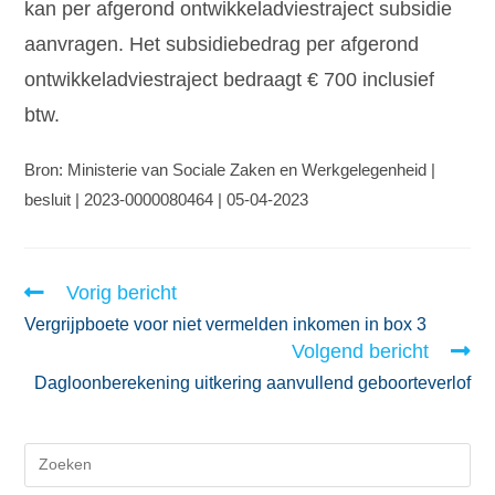
kan per afgerond ontwikkeladviestraject subsidie
aanvragen. Het subsidiebedrag per afgerond
ontwikkeladviestraject bedraagt € 700 inclusief
btw.
Bron: Ministerie van Sociale Zaken en Werkgelegenheid |
besluit | 2023-0000080464 | 05-04-2023
Vorig bericht
Vergrijpboete voor niet vermelden inkomen in box 3
Volgend bericht
Dagloonberekening uitkering aanvullend geboorteverlof