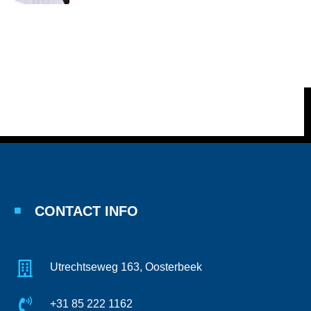
CONTACT INFO
Utrechtseweg 163, Oosterbeek
+31 85 222 1162