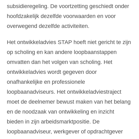
subsidieregeling. De voortzetting geschiedt onder
hoofdzakelijk dezelfde voorwaarden en voor
overwegend dezelfde activiteiten.
Het ontwikkeladvies STAP hoeft niet gericht te zijn
op scholing en kan andere loopbaanstappen
omvatten dan het volgen van scholing. Het
ontwikkeladvies wordt gegeven door
onafhankelijke en professionele
loopbaanadviseurs. Het ontwikkeladviestraject
moet de deelnemer bewust maken van het belang
en de noodzaak van ontwikkeling en inzicht
bieden in zijn arbeidsmarktpositie. De
loopbaanadviseur, werkgever of opdrachtgever