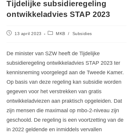
Tijdelijke subsidieregeling
ontwikkeladvies STAP 2023
13 april 2023
MKB
/
Subsidies
De minister van SZW heeft de Tijdelijke
subsidieregeling ontwikkeladvies STAP 2023 ter
kennisneming voorgelegd aan de Tweede Kamer.
Op basis van deze regeling kan subsidie worden
gegeven voor het verstrekken van gratis
ontwikkeladviezen aan praktisch opgeleiden. Dat
zijn mensen die maximaal op mbo-2-niveau zijn
geschoold. De regeling is een voortzetting van de
in 2022 geldende en inmiddels vervallen