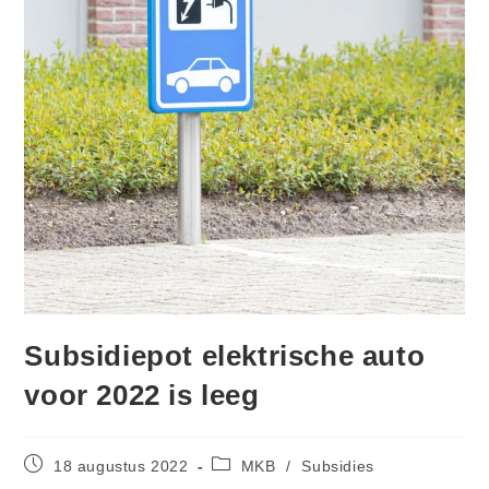
Subsidiepot elektrische auto
voor 2022 is leeg
18 augustus 2022
MKB
/
Subsidies