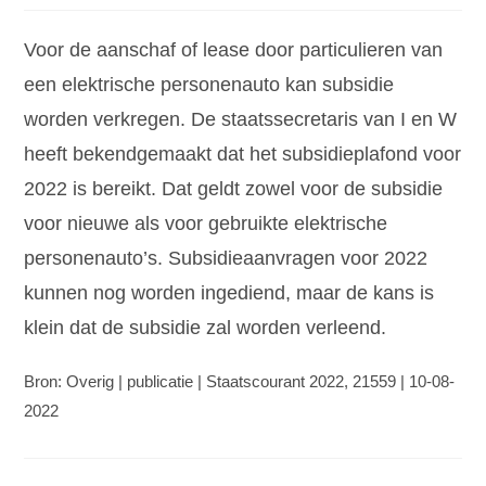
Voor de aanschaf of lease door particulieren van
een elektrische personenauto kan subsidie
worden verkregen. De staatssecretaris van I en W
heeft bekendgemaakt dat het subsidieplafond voor
2022 is bereikt. Dat geldt zowel voor de subsidie
voor nieuwe als voor gebruikte elektrische
personenauto’s. Subsidieaanvragen voor 2022
kunnen nog worden ingediend, maar de kans is
klein dat de subsidie zal worden verleend.
Bron: Overig | publicatie | Staatscourant 2022, 21559 | 10-08-
2022