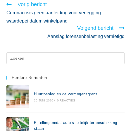
Vorig bericht
Coronacrisis geen aanleiding voor verlegging
waardepeildatum winkelpand
Volgend bericht
Aanslag forensenbelasting vernietigd
Eerdere Berichten
Huurtoeslag en de vermogensgrens
25 JUNI 2026
/
0 REACTIES
Bijtelling omdat auto’s feitelijk ter beschikking
staan