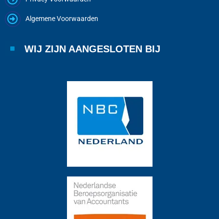
Algemene Voorwaarden
WIJ ZIJN AANGESLOTEN BIJ