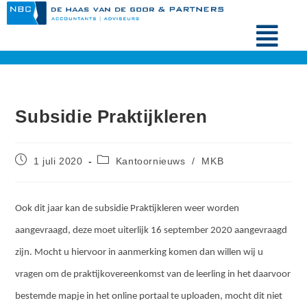
Subsidie Praktijkleren
1 juli 2020
Kantoornieuws
/
MKB
Ook dit jaar kan de subsidie Praktijkleren weer worden
aangevraagd, deze moet uiterlijk 16 september 2020 aangevraagd
zijn. Mocht u hiervoor in aanmerking komen dan willen wij u
vragen om de praktijkovereenkomst van de leerling in het daarvoor
bestemde mapje in het online portaal te uploaden, mocht dit niet