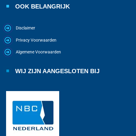
OOK BELANGRIJK
Disclaimer
Privacy Voorwaarden
Algemene Voorwaarden
WIJ ZIJN AANGESLOTEN BIJ