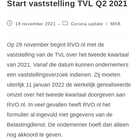
Start vaststelling TVL Q2 2021
18 november 2021
Corona update
/
MKB
Op 29 november begint RVO.nl met de
vaststelling van de TVL over het tweede kwartaal
van 2021. Vanaf die datum kunnen ondernemers
een vaststellingsverzoek indienen. Zij moeten
uiterlijk 11 januari 2022 de werkelijk gerealiseerde
omzet over het tweede kwartaal doorgeven aan
RVO.nl. In veel gevallen heeft RVO.nl het
formulier al ingevuld met gegevens van de
Belastingdienst. De ondernemer hoeft dan alleen
nog akkoord te geven.