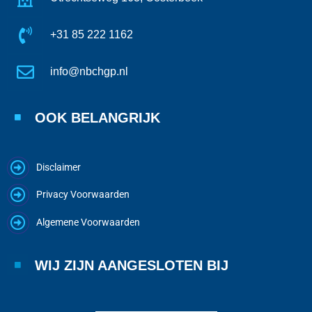
+31 85 222 1162
info@nbchgp.nl
OOK BELANGRIJK
Disclaimer
Privacy Voorwaarden
Algemene Voorwaarden
WIJ ZIJN AANGESLOTEN BIJ