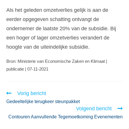
Als het geleden omzetverlies gelijk is aan de
eerder opgegeven schatting ontvangt de
ondernemer de laatste 20% van de subsidie. Bij
een hoger of lager omzetverlies verandert de
hoogte van de uiteindelijke subsidie.
Bron: Ministerie van Economische Zaken en Klimaat |
publicatie | 07-11-2021
Vorig bericht
Gedeeltelijke terugkeer steunpakket
Volgend bericht
Contouren Aanvullende Tegemoetkoming Evenementen