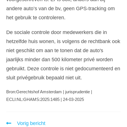
andere auto’s van de bv, geen GPS-tracking om
het gebruik te controleren.
De sociale controle door medewerkers die in
hetzelfde huis wonen, is volgens de rechtbank ook
niet geschikt om aan te tonen dat de auto's
jaarlijks minder dan 500 kilometer privé worden
gebruikt. Deze controle is niet gedocumenteerd en
sluit privégebruik bepaald niet uit.
Bron:Gerechtshof Amsterdam | jurisprudentie |
ECLI:NL:GHAMS:2025:1485 | 24-03-2025
Vorig bericht