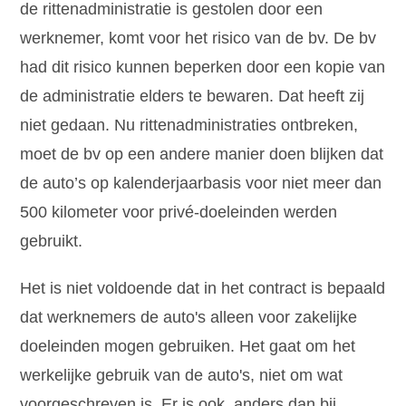
de rittenadministratie is gestolen door een
werknemer, komt voor het risico van de bv. De bv
had dit risico kunnen beperken door een kopie van
de administratie elders te bewaren. Dat heeft zij
niet gedaan. Nu rittenadministraties ontbreken,
moet de bv op een andere manier doen blijken dat
de auto’s op kalenderjaarbasis voor niet meer dan
500 kilometer voor privé-doeleinden werden
gebruikt.
Het is niet voldoende dat in het contract is bepaald
dat werknemers de auto's alleen voor zakelijke
doeleinden mogen gebruiken. Het gaat om het
werkelijke gebruik van de auto's, niet om wat
voorgeschreven is. Er is ook, anders dan bij