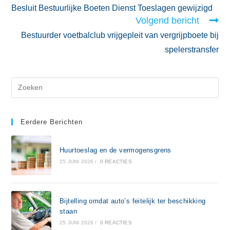
Besluit Bestuurlijke Boeten Dienst Toeslagen gewijzigd
Volgend bericht
Bestuurder voetbalclub vrijgepleit van vergrijpboete bij
spelerstransfer
Eerdere Berichten
Huurtoeslag en de vermogensgrens
25 JUNI 2026
/
0 REACTIES
Bijtelling omdat auto’s feitelijk ter beschikking
staan
25 JUNI 2026
/
0 REACTIES