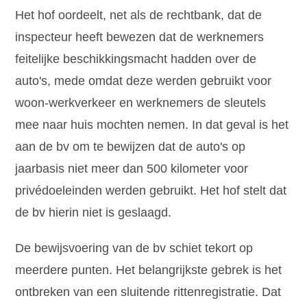
Het hof oordeelt, net als de rechtbank, dat de
inspecteur heeft bewezen dat de werknemers
feitelijke beschikkingsmacht hadden over de
auto's, mede omdat deze werden gebruikt voor
woon-werkverkeer en werknemers de sleutels
mee naar huis mochten nemen. In dat geval is het
aan de bv om te bewijzen dat de auto's op
jaarbasis niet meer dan 500 kilometer voor
privédoeleinden werden gebruikt. Het hof stelt dat
de bv hierin niet is geslaagd.
De bewijsvoering van de bv schiet tekort op
meerdere punten. Het belangrijkste gebrek is het
ontbreken van een sluitende rittenregistratie. Dat