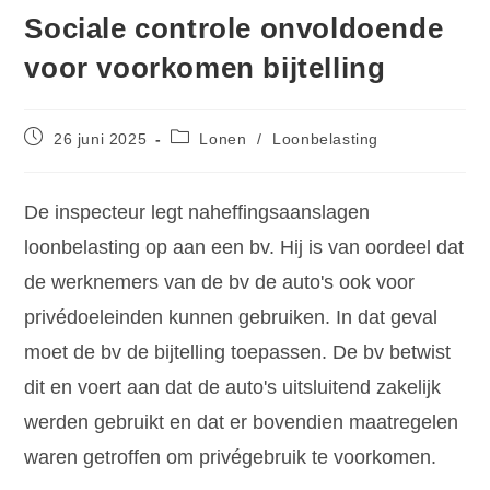
Sociale controle onvoldoende
voor voorkomen bijtelling
26 juni 2025
Lonen
/
Loonbelasting
De inspecteur legt naheffingsaanslagen
loonbelasting op aan een bv. Hij is van oordeel dat
de werknemers van de bv de auto's ook voor
privédoeleinden kunnen gebruiken. In dat geval
moet de bv de bijtelling toepassen. De bv betwist
dit en voert aan dat de auto's uitsluitend zakelijk
werden gebruikt en dat er bovendien maatregelen
waren getroffen om privégebruik te voorkomen.