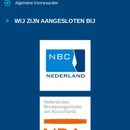
Algemene Voorwaarden
WIJ ZIJN AANGESLOTEN BIJ