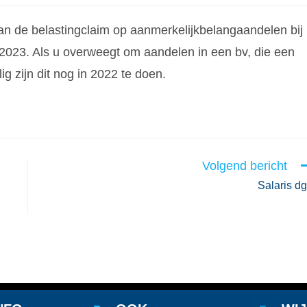
van de belastingclaim op aanmerkelijkbelangaandelen bij
 2023. Als u overweegt om aandelen in een bv, die een
g zijn dit nog in 2022 te doen.
Volgend bericht
Salaris d