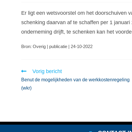
Er ligt een wetsvoorstel om het doorschuiven 
schenking daarvan af te schaffen per 1 januari
onderneming drijft, te schenken kan het voordeli
Bron: Overig | publicatie | 24-10-2022
Vorig bericht
Benut de mogelijkheden van de werkkostenregeling
(wkr)