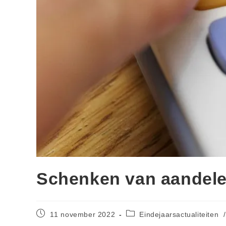
Schenken van aandel
11 november 2022
Eindejaarsactualiteiten
/