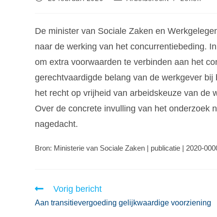
De minister van Sociale Zaken en Werkgeleg
naar de werking van het concurrentiebeding. I
om extra voorwaarden te verbinden aan het co
gerechtvaardigde belang van de werkgever bij
het recht op vrijheid van arbeidskeuze van d
Over de concrete invulling van het onderzoek 
nagedacht.
Bron: Ministerie van Sociale Zaken | publicatie | 2020-00
Vorig bericht
Aan transitievergoeding gelijkwaardige voorziening