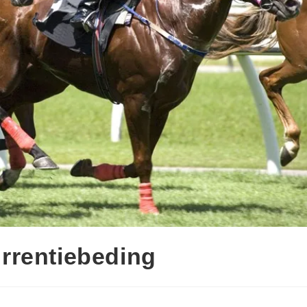
rrentiebeding