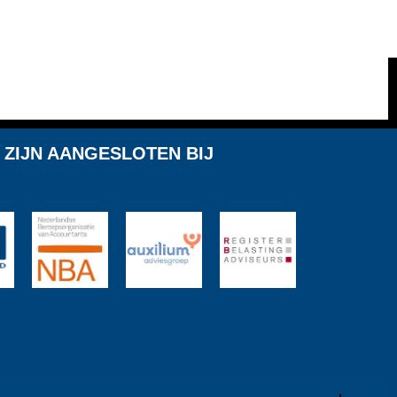
 ZIJN AANGESLOTEN BIJ