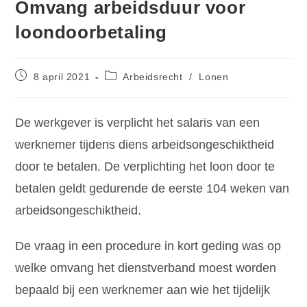
Omvang arbeidsduur voor
loondoorbetaling
8 april 2021
Arbeidsrecht
/
Lonen
De werkgever is verplicht het salaris van een
werknemer tijdens diens arbeidsongeschiktheid
door te betalen. De verplichting het loon door te
betalen geldt gedurende de eerste 104 weken van
arbeidsongeschiktheid.
De vraag in een procedure in kort geding was op
welke omvang het dienstverband moest worden
bepaald bij een werknemer aan wie het tijdelijk