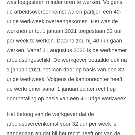
was toegestaan minder uren te werken. Volgens
de arbeidsovereenkomst waren partijen een 40-
urige werkweek overeengekomen. Het was de
werknemer tot 1 januari 2021 toegestaan 32 uur
per week te werken. Daarna zou hij 40 uur gaan
werken. Vanaf 31 augustus 2020 is de werknemer
arbeidsongeschikt. De werkgever betaalde ook na
1 januari 2021 het loon door op basis van een 32-
urige werkweek. Volgens de kantonrechter heeft
de werknemer vanaf 1 januari echter recht op
doorbetaling op basis van een 40-urige werkweek.
Het betoog van de werkgever dat de
arbeidsovereenkomst voor 32 uur per week is
aangegaan en dat hij het recht heeft om van de