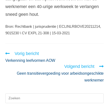
werknemer een 40-urige werkweek te verlangen
sneed geen hout.
Bron: Rechtbank | jurisprudentie | ECLINLRBOVE20211214,
9015230 \ CV EXPL 21-308 | 15-03-2021
Vorig bericht
Verkenning leefvormen AOW
Volgend bericht
Geen transitievergoeding voor arbeidsongeschikte
werknemer