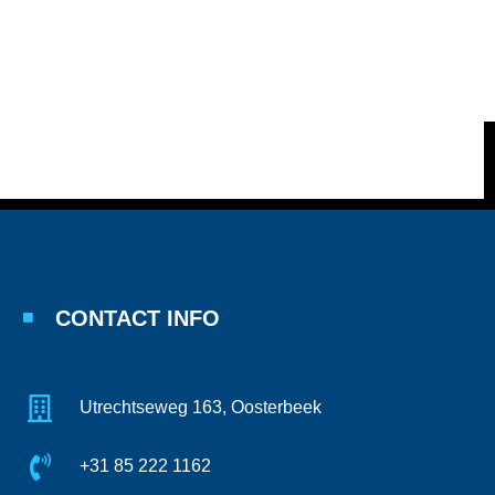
CONTACT INFO
Utrechtseweg 163, Oosterbeek
+31 85 222 1162