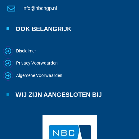
info@nbchgp.nl
OOK BELANGRIJK
Disclaimer
Privacy Voorwaarden
Algemene Voorwaarden
WIJ ZIJN AANGESLOTEN BIJ