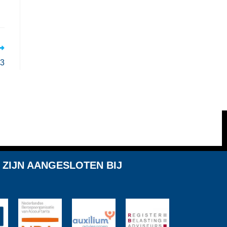
 3
 ZIJN AANGESLOTEN BIJ