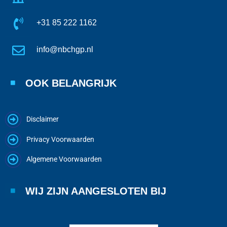
+31 85 222 1162
info@nbchgp.nl
OOK BELANGRIJK
Disclaimer
Privacy Voorwaarden
Algemene Voorwaarden
WIJ ZIJN AANGESLOTEN BIJ