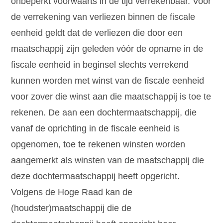
onbeperkt voorwaarts in de tijd verrekenbaar. Voor
de verrekening van verliezen binnen de fiscale
eenheid geldt dat de verliezen die door een
maatschappij zijn geleden vóór de opname in de
fiscale eenheid in beginsel slechts verrekend
kunnen worden met winst van de fiscale eenheid
voor zover die winst aan die maatschappij is toe te
rekenen. De aan een dochtermaatschappij, die
vanaf de oprichting in de fiscale eenheid is
opgenomen, toe te rekenen winsten worden
aangemerkt als winsten van de maatschappij die
deze dochtermaatschappij heeft opgericht.
Volgens de Hoge Raad kan de
(houdster)maatschappij die de