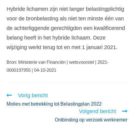
Hybride lichamen zijn niet langer belastingplichtig
voor de bronbelasting als niet ten minste één van
de achterliggende gerechtigden een kwalificerend
belang heeft in het hybride lichaam. Deze
wijziging werkt terug tot en met 1 januari 2021.
Bron: Ministerie van Financiën | wetsvoorstel | 2021-
0000197955 | 04-10-2021
Vorig bericht
Moties met betrekking tot Belastingplan 2022
Volgend bericht
Ontbinding op verzoek werknemer