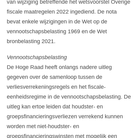
van wijziging betreffende het wetsvoorstel Overige
fiscale maatregelen 2022 ingediend. De nota
bevat enkele wijzigingen in de Wet op de
vennootschapsbelasting 1969 en de Wet
bronbelasting 2021.
Vennootschapsbelasting
De Hoge Raad heeft onlangs nadere uitleg
gegeven over de samenloop tussen de
verliesverrekeningsregels en het fiscale-
eenheidsregime in de vennootschapsbelasting. De
uitleg kan ertoe leiden dat houdster- en
groepsfinancieringsverliezen verrekend kunnen
worden met niet-houdster- en
groepsfinancieringswinsten met mogelijk een