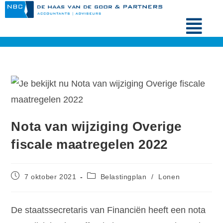
Nota van wijziging Overige
fiscale maatregelen 2022
7 oktober 2021
Belastingplan
/
Lonen
De staatssecretaris van Financiën heeft een nota