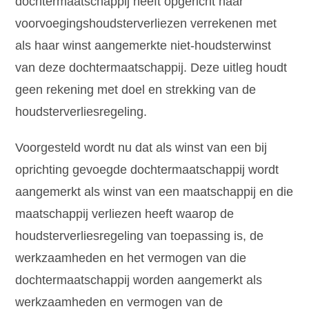
dochtermaatschappij heeft opgericht haar
voorvoegingshoudsterverliezen verrekenen met
als haar winst aangemerkte niet-houdsterwinst
van deze dochtermaatschappij. Deze uitleg houdt
geen rekening met doel en strekking van de
houdsterverliesregeling.
Voorgesteld wordt nu dat als winst van een bij
oprichting gevoegde dochtermaatschappij wordt
aangemerkt als winst van een maatschappij en die
maatschappij verliezen heeft waarop de
houdsterverliesregeling van toepassing is, de
werkzaamheden en het vermogen van die
dochtermaatschappij worden aangemerkt als
werkzaamheden en vermogen van de