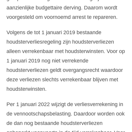
aanzienlijke budgettaire derving. Daarom wordt
voorgesteld om voornoemd arrest te repareren.
Volgens de tot 1 januari 2019 bestaande
houdsterverliesregeling zijn houdsterverliezen
alleen verrekenbaar met houdsterwinsten. Voor op
1 januari 2019 nog niet verrekende
houdsterverliezen geldt overgangsrecht waardoor
deze verliezen slechts verrekenbaar blijven met
houdsterwinsten.
Per 1 januari 2022 wijzigt de verliesverrekening in
de vennootschapsbelasting. Daardoor worden ook
de dan nog bestaande houdsterverliezen