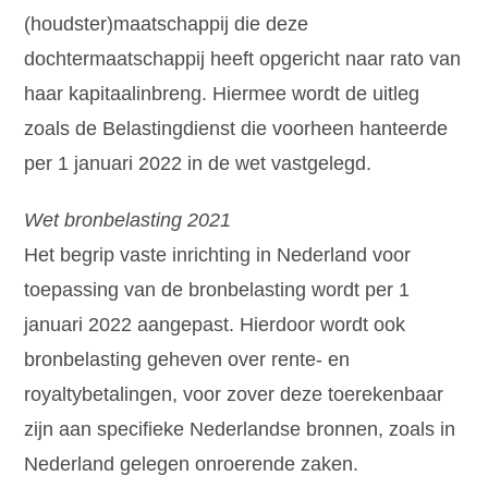
(houdster)maatschappij die deze
dochtermaatschappij heeft opgericht naar rato van
haar kapitaalinbreng. Hiermee wordt de uitleg
zoals de Belastingdienst die voorheen hanteerde
per 1 januari 2022 in de wet vastgelegd.
Wet bronbelasting 2021
Het begrip vaste inrichting in Nederland voor
toepassing van de bronbelasting wordt per 1
januari 2022 aangepast. Hierdoor wordt ook
bronbelasting geheven over rente- en
royaltybetalingen, voor zover deze toerekenbaar
zijn aan specifieke Nederlandse bronnen, zoals in
Nederland gelegen onroerende zaken.