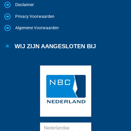
Disclaimer
Privacy Voorwaarden
Algemene Voorwaarden
WIJ ZIJN AANGESLOTEN BIJ