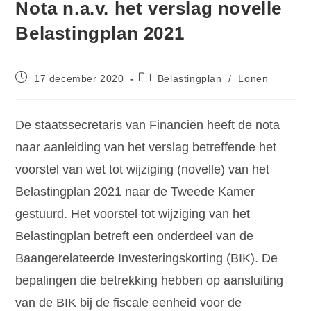
Nota n.a.v. het verslag novelle
Belastingplan 2021
17 december 2020
Belastingplan
/
Lonen
De staatssecretaris van Financiën heeft de nota
naar aanleiding van het verslag betreffende het
voorstel van wet tot wijziging (novelle) van het
Belastingplan 2021 naar de Tweede Kamer
gestuurd. Het voorstel tot wijziging van het
Belastingplan betreft een onderdeel van de
Baangerelateerde Investeringskorting (BIK). De
bepalingen die betrekking hebben op aansluiting
van de BIK bij de fiscale eenheid voor de