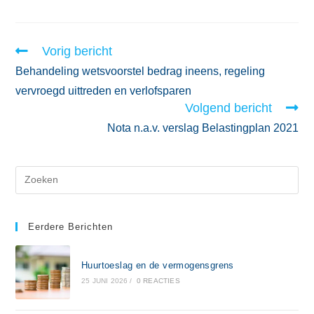
Vorig bericht
Behandeling wetsvoorstel bedrag ineens, regeling
vervroegd uittreden en verlofsparen
Volgend bericht
Nota n.a.v. verslag Belastingplan 2021
Eerdere Berichten
Huurtoeslag en de vermogensgrens
25 JUNI 2026
/
0 REACTIES