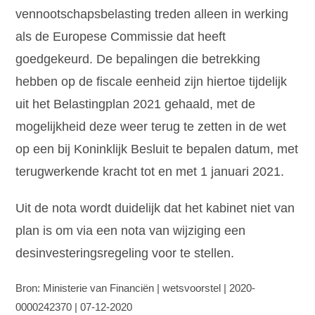
vennootschapsbelasting treden alleen in werking
als de Europese Commissie dat heeft
goedgekeurd. De bepalingen die betrekking
hebben op de fiscale eenheid zijn hiertoe tijdelijk
uit het Belastingplan 2021 gehaald, met de
mogelijkheid deze weer terug te zetten in de wet
op een bij Koninklijk Besluit te bepalen datum, met
terugwerkende kracht tot en met 1 januari 2021.
Uit de nota wordt duidelijk dat het kabinet niet van
plan is om via een nota van wijziging een
desinvesteringsregeling voor te stellen.
Bron: Ministerie van Financiën | wetsvoorstel | 2020-
0000242370 | 07-12-2020