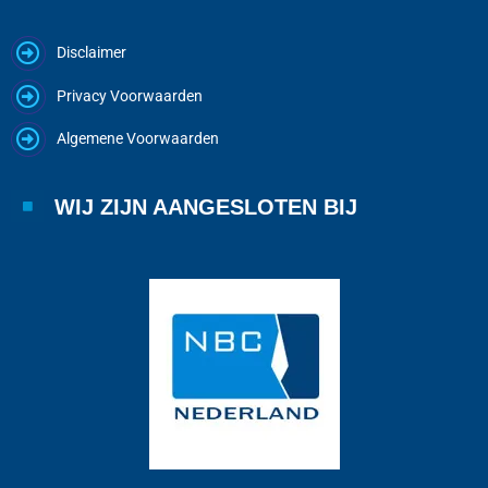
Disclaimer
Privacy Voorwaarden
Algemene Voorwaarden
WIJ ZIJN AANGESLOTEN BIJ