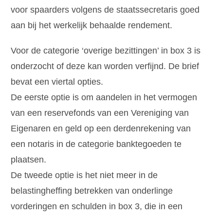
voor spaarders volgens de staatssecretaris goed
aan bij het werkelijk behaalde rendement.
Voor de categorie ‘overige bezittingen’ in box 3 is
onderzocht of deze kan worden verfijnd. De brief
bevat een viertal opties.
De eerste optie is om aandelen in het vermogen
van een reservefonds van een Vereniging van
Eigenaren en geld op een derdenrekening van
een notaris in de categorie banktegoeden te
plaatsen.
De tweede optie is het niet meer in de
belastingheffing betrekken van onderlinge
vorderingen en schulden in box 3, die in een