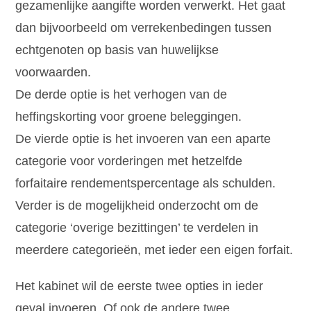
gezamenlijke aangifte worden verwerkt. Het gaat
dan bijvoorbeeld om verrekenbedingen tussen
echtgenoten op basis van huwelijkse
voorwaarden.
De derde optie is het verhogen van de
heffingskorting voor groene beleggingen.
De vierde optie is het invoeren van een aparte
categorie voor vorderingen met hetzelfde
forfaitaire rendementspercentage als schulden.
Verder is de mogelijkheid onderzocht om de
categorie ‘overige bezittingen’ te verdelen in
meerdere categorieën, met ieder een eigen forfait.
Het kabinet wil de eerste twee opties in ieder
geval invoeren. Of ook de andere twee