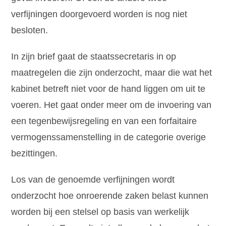
verfijningen doorgevoerd worden is nog niet
besloten.
In zijn brief gaat de staatssecretaris in op
maatregelen die zijn onderzocht, maar die wat het
kabinet betreft niet voor de hand liggen om uit te
voeren. Het gaat onder meer om de invoering van
een tegenbewijsregeling en van een forfaitaire
vermogenssamenstelling in de categorie overige
bezittingen.
Los van de genoemde verfijningen wordt
onderzocht hoe onroerende zaken belast kunnen
worden bij een stelsel op basis van werkelijk