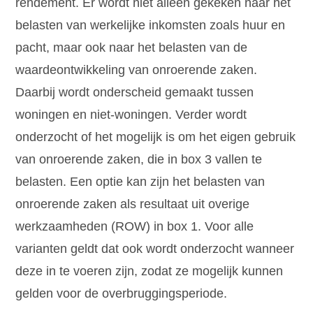
rendement. Er wordt niet alleen gekeken naar het
belasten van werkelijke inkomsten zoals huur en
pacht, maar ook naar het belasten van de
waardeontwikkeling van onroerende zaken.
Daarbij wordt onderscheid gemaakt tussen
woningen en niet-woningen. Verder wordt
onderzocht of het mogelijk is om het eigen gebruik
van onroerende zaken, die in box 3 vallen te
belasten. Een optie kan zijn het belasten van
onroerende zaken als resultaat uit overige
werkzaamheden (ROW) in box 1. Voor alle
varianten geldt dat ook wordt onderzocht wanneer
deze in te voeren zijn, zodat ze mogelijk kunnen
gelden voor de overbruggingsperiode.