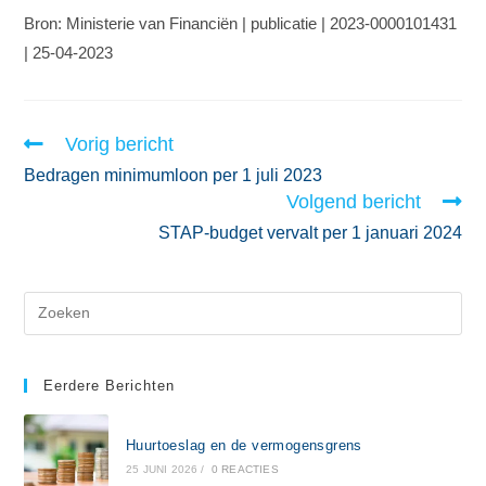
Bron: Ministerie van Financiën | publicatie | 2023-0000101431
| 25-04-2023
Vorig bericht
Bedragen minimumloon per 1 juli 2023
Volgend bericht
STAP-budget vervalt per 1 januari 2024
Eerdere Berichten
Huurtoeslag en de vermogensgrens
25 JUNI 2026
/
0 REACTIES