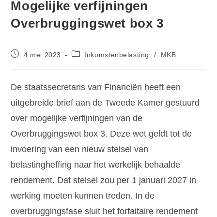
Mogelijke verfijningen
Overbruggingswet box 3
4 mei 2023
Inkomstenbelasting
/
MKB
De staatssecretaris van Financiën heeft een
uitgebreide brief aan de Tweede Kamer gestuurd
over mogelijke verfijningen van de
Overbruggingswet box 3. Deze wet geldt tot de
invoering van een nieuw stelsel van
belastingheffing naar het werkelijk behaalde
rendement. Dat stelsel zou per 1 januari 2027 in
werking moeten kunnen treden. In de
overbruggingsfase sluit het forfaitaire rendement