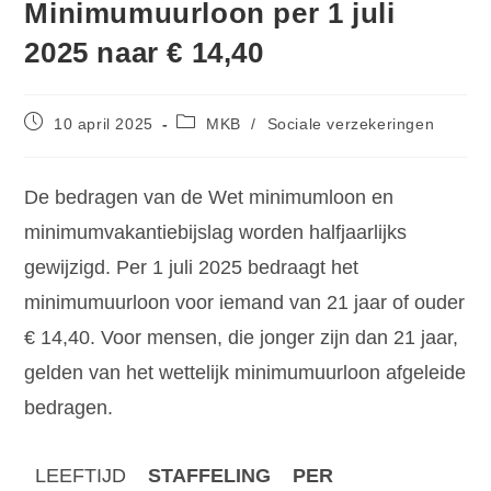
Minimumuurloon per 1 juli
2025 naar € 14,40
10 april 2025
MKB
/
Sociale verzekeringen
De bedragen van de Wet minimumloon en
minimumvakantiebijslag worden halfjaarlijks
gewijzigd. Per 1 juli 2025 bedraagt het
minimumuurloon voor iemand van 21 jaar of ouder
€ 14,40. Voor mensen, die jonger zijn dan 21 jaar,
gelden van het wettelijk minimumuurloon afgeleide
bedragen.
LEEFTIJD
STAFFELING
PER