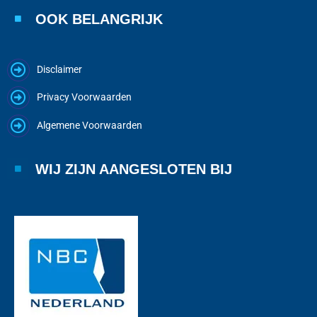
OOK BELANGRIJK
Disclaimer
Privacy Voorwaarden
Algemene Voorwaarden
WIJ ZIJN AANGESLOTEN BIJ