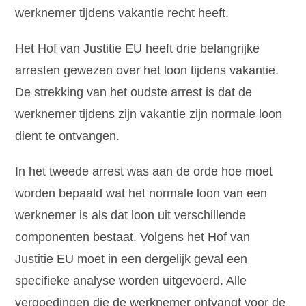
werknemer tijdens vakantie recht heeft.
Het Hof van Justitie EU heeft drie belangrijke
arresten gewezen over het loon tijdens vakantie.
De strekking van het oudste arrest is dat de
werknemer tijdens zijn vakantie zijn normale loon
dient te ontvangen.
In het tweede arrest was aan de orde hoe moet
worden bepaald wat het normale loon van een
werknemer is als dat loon uit verschillende
componenten bestaat. Volgens het Hof van
Justitie EU moet in een dergelijk geval een
specifieke analyse worden uitgevoerd. Alle
vergoedingen die de werknemer ontvangt voor de