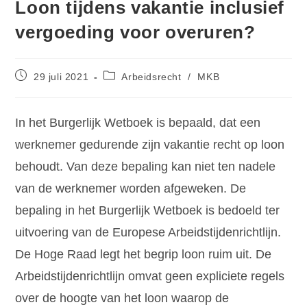
Loon tijdens vakantie inclusief
vergoeding voor overuren?
29 juli 2021
Arbeidsrecht
/
MKB
In het Burgerlijk Wetboek is bepaald, dat een
werknemer gedurende zijn vakantie recht op loon
behoudt. Van deze bepaling kan niet ten nadele
van de werknemer worden afgeweken. De
bepaling in het Burgerlijk Wetboek is bedoeld ter
uitvoering van de Europese Arbeidstijdenrichtlijn.
De Hoge Raad legt het begrip loon ruim uit. De
Arbeidstijdenrichtlijn omvat geen expliciete regels
over de hoogte van het loon waarop de