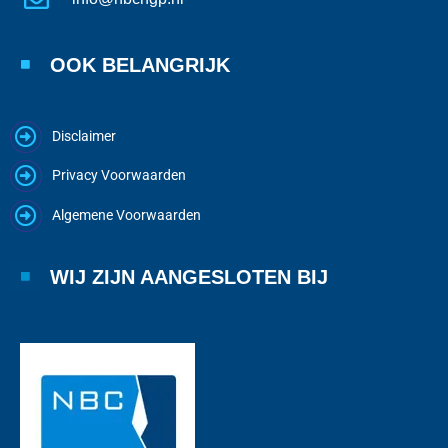
OOK BELANGRIJK
Disclaimer
Privacy Voorwaarden
Algemene Voorwaarden
WIJ ZIJN AANGESLOTEN BIJ