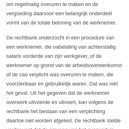
om regelmatig overuren te maken en de
vergoeding daarvoor een belangrijk onderdeel
vormt van de totale beloning van de werknemer.
De rechtbank onderzocht in een procedure van
een werknemer, die nabetaling van achterstallig
salaris vorderde van zijn werkgever, of de
werknemer op grond van de arbeidsovereenkomst
of de cao verplicht was overuren te maken, die
voorzienbaar en gebruikelijk waren. Dat was niet
het geval. Uit het gegeven dat de werknemer
overwerk uitvoerde en uitvoert, kan volgens de
rechtbank het bestaan van een verplichting
daartoe niet worden afgeleid. De rechtbank stelde