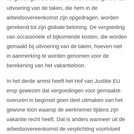
uitvoering van de taken, die hem in de
arbeidsovereenkomst zijn opgedragen, worden
gerekend tot zijn globale beloning. De vergoeding
van occasionele of bijkomende kosten, die worden
gemaakt bij uitvoering van de taken, hoeven niet
in aanmerking te worden genomen voor de
berekening van het vakantieloon.
In het derde arrest heeft het Hof van Justitie EU
erop gewezen dat vergoedingen voor gemaakte
overuren in beginsel geen deel uitmaken van het
gewone loon waarop de werknemer tijdens zijn
vakantie recht heeft. Dat is anders wanneer uit de
arbeidsovereenkomst de verplichting voortvloeit