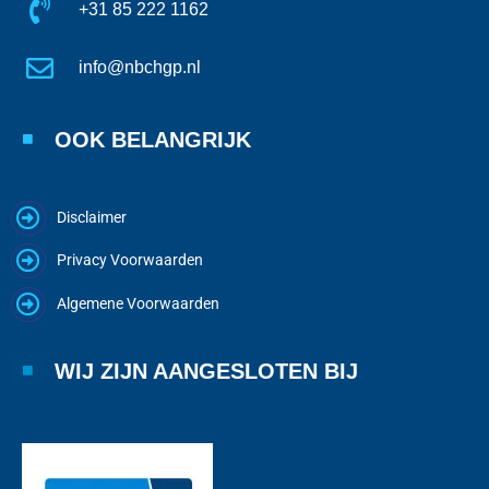
+31 85 222 1162
info@nbchgp.nl
OOK BELANGRIJK
Disclaimer
Privacy Voorwaarden
Algemene Voorwaarden
WIJ ZIJN AANGESLOTEN BIJ