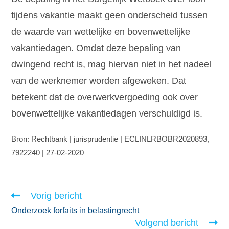
tijdens vakantie maakt geen onderscheid tussen
de waarde van wettelijke en bovenwettelijke
vakantiedagen. Omdat deze bepaling van
dwingend recht is, mag hiervan niet in het nadeel
van de werknemer worden afgeweken. Dat
betekent dat de overwerkvergoeding ook over
bovenwettelijke vakantiedagen verschuldigd is.
Bron: Rechtbank | jurisprudentie | ECLINLRBOBR2020893,
7922240 | 27-02-2020
Vorig bericht
Onderzoek forfaits in belastingrecht
Volgend bericht