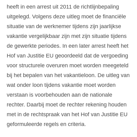
heeft in een arrest uit 2011 de richtlijnbepaling
uitgelegd. Volgens deze uitleg moet de financiële
situatie van de werknemer tijdens zijn jaarlijkse
vakantie vergelijkbaar zijn met zijn situatie tijdens
de gewerkte periodes. In een later arrest heeft het
Hof van Justitie EU geoordeeld dat de vergoeding
voor structurele overuren moet worden meegeteld
bij het bepalen van het vakantieloon. De uitleg van
wat onder loon tijdens vakantie moet worden
verstaan is voorbehouden aan de nationale
rechter. Daarbij moet de rechter rekening houden
met in de rechtspraak van het Hof van Justitie EU
geformuleerde regels en criteria.