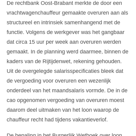
De rechtbank Oost-Brabant merkte de door een
vrachtwagenchauffeur gemaakte overuren aan als
structureel en intrinsiek samenhangend met de
functie. Volgens de werkgever was het gangbaar
dat circa 15 uur per week aan overuren werden
gemaakt. In de planning werd daarmee, binnen de
kaders van de Rijtijdenwet, rekening gehouden.
Uit de overgelegde salarisspecificaties bleek dat
de vergoeding voor overuren een wezenlijk
onderdeel van het maandsalaris vormde. De in de
cao opgenomen vergoeding van overuren moest
daarom deel uitmaken van het loon waarop de
chauffeur recht had tijdens vakantieverlof.
De bepaling in het Burgerlijk Wetboek over loon