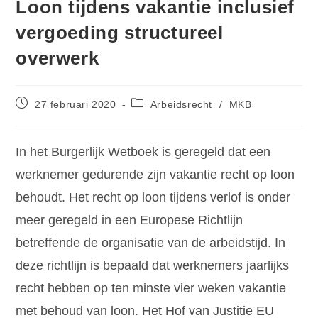
Loon tijdens vakantie inclusief
vergoeding structureel
overwerk
27 februari 2020
Arbeidsrecht
/
MKB
In het Burgerlijk Wetboek is geregeld dat een
werknemer gedurende zijn vakantie recht op loon
behoudt. Het recht op loon tijdens verlof is onder
meer geregeld in een Europese Richtlijn
betreffende de organisatie van de arbeidstijd. In
deze richtlijn is bepaald dat werknemers jaarlijks
recht hebben op ten minste vier weken vakantie
met behoud van loon. Het Hof van Justitie EU