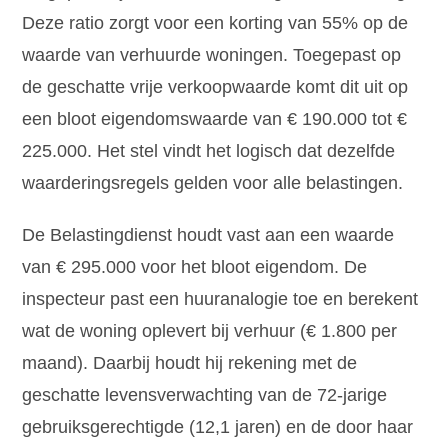
Deze ratio zorgt voor een korting van 55% op de
waarde van verhuurde woningen. Toegepast op
de geschatte vrije verkoopwaarde komt dit uit op
een bloot eigendomswaarde van € 190.000 tot €
225.000. Het stel vindt het logisch dat dezelfde
waarderingsregels gelden voor alle belastingen.
De Belastingdienst houdt vast aan een waarde
van € 295.000 voor het bloot eigendom. De
inspecteur past een huuranalogie toe en berekent
wat de woning oplevert bij verhuur (€ 1.800 per
maand). Daarbij houdt hij rekening met de
geschatte levensverwachting van de 72-jarige
gebruiksgerechtigde (12,1 jaren) en de door haar