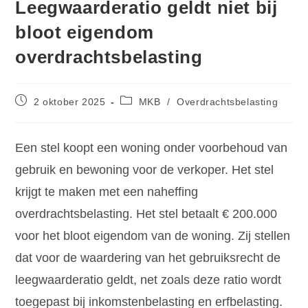
Leegwaarderatio geldt niet bij
bloot eigendom
overdrachtsbelasting
2 oktober 2025
MKB
/
Overdrachtsbelasting
Een stel koopt een woning onder voorbehoud van
gebruik en bewoning voor de verkoper. Het stel
krijgt te maken met een naheffing
overdrachtsbelasting. Het stel betaalt € 200.000
voor het bloot eigendom van de woning. Zij stellen
dat voor de waardering van het gebruiksrecht de
leegwaarderatio geldt, net zoals deze ratio wordt
toegepast bij inkomstenbelasting en erfbelasting.