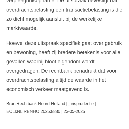
verpleeghuisopname. De uitspraak bevestigt dat
overdrachtsbelasting een transactiebelasting is die
zo dicht mogelijk aansluit bij de werkelijke
marktwaarde.
Hoewel deze uitspraak specifiek gaat over gebruik
en bewoning, heeft zij bredere betekenis voor alle
gevallen waarbij bloot eigendom wordt
overgedragen. De rechtbank benadrukt dat voor
overdrachtsbelasting altijd de waarde in het
economisch verkeer maatgevend is.
Bron:Rechtbank Noord-Holland | jurisprudentie |
ECLI:NL:RBNHO:2025:8880 | 23-09-2025