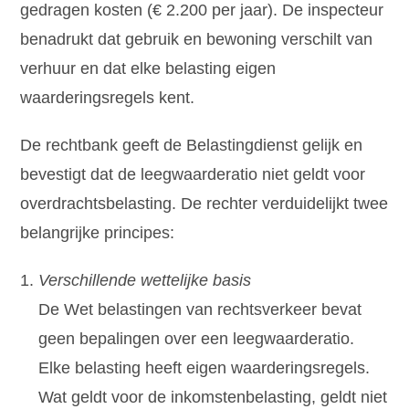
gedragen kosten (€ 2.200 per jaar). De inspecteur
benadrukt dat gebruik en bewoning verschilt van
verhuur en dat elke belasting eigen
waarderingsregels kent.
De rechtbank geeft de Belastingdienst gelijk en
bevestigt dat de leegwaarderatio niet geldt voor
overdrachtsbelasting. De rechter verduidelijkt twee
belangrijke principes:
Verschillende wettelijke basis
De Wet belastingen van rechtsverkeer bevat
geen bepalingen over een leegwaarderatio.
Elke belasting heeft eigen waarderingsregels.
Wat geldt voor de inkomstenbelasting, geldt niet