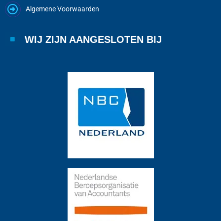
Algemene Voorwaarden
WIJ ZIJN AANGESLOTEN BIJ