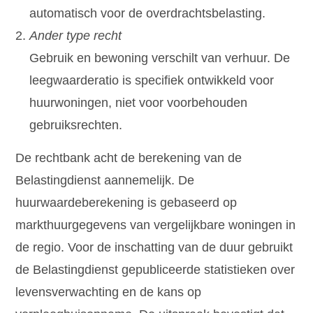
automatisch voor de overdrachtsbelasting.
Ander type recht
Gebruik en bewoning verschilt van verhuur. De
leegwaarderatio is specifiek ontwikkeld voor
huurwoningen, niet voor voorbehouden
gebruiksrechten.
De rechtbank acht de berekening van de
Belastingdienst aannemelijk. De
huurwaardeberekening is gebaseerd op
markthuurgegevens van vergelijkbare woningen in
de regio. Voor de inschatting van de duur gebruikt
de Belastingdienst gepubliceerde statistieken over
levensverwachting en de kans op