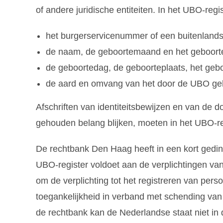
of andere juridische entiteiten. In het UBO-r
het burgerservicenummer of een buitenlands
de naam, de geboortemaand en het geboortej
de geboortedag, de geboorteplaats, het ge
de aard en omvang van het door de UBO g
Afschriften van identiteitsbewijzen en van de
gehouden belang blijken, moeten in het UBO-r
De rechtbank Den Haag heeft in een kort gedin
UBO-register voldoet aan de verplichtingen van
om de verplichting tot het registreren van p
toegankelijkheid in verband met schending van 
de rechtbank kan de Nederlandse staat niet in 