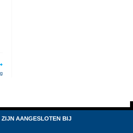
ng
 ZIJN AANGESLOTEN BIJ