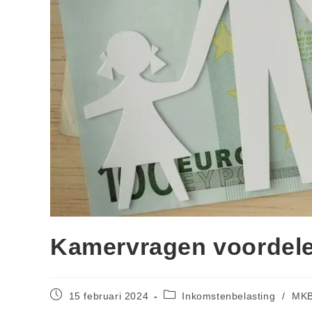
Kamervragen voordele
15 februari 2024
Inkomstenbelasting
/
MK