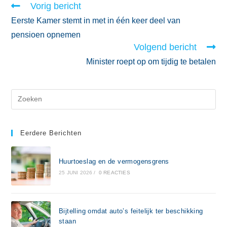
Vorig bericht
Eerste Kamer stemt in met in één keer deel van
pensioen opnemen
Volgend bericht
Minister roept op om tijdig te betalen
Eerdere Berichten
Huurtoeslag en de vermogensgrens
25 JUNI 2026
/
0 REACTIES
Bijtelling omdat auto’s feitelijk ter beschikking
staan