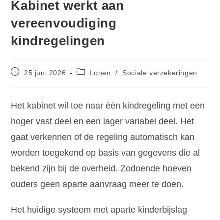
Kabinet werkt aan
vereenvoudiging
kindregelingen
25 juni 2026
Lonen
/
Sociale verzekeringen
Het kabinet wil toe naar één kindregeling met een
hoger vast deel en een lager variabel deel. Het
gaat verkennen of de regeling automatisch kan
worden toegekend op basis van gegevens die al
bekend zijn bij de overheid. Zodoende hoeven
ouders geen aparte aanvraag meer te doen.
Het huidige systeem met aparte kinderbijslag