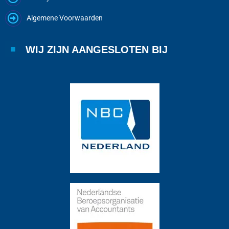
Algemene Voorwaarden
WIJ ZIJN AANGESLOTEN BIJ