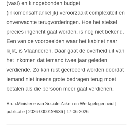
(vast) en kindgebonden budget
(inkomensafhankelijk) veroorzaakt complexiteit en
onverwachte terugvorderingen. Hoe het stelsel
precies ingericht gaat worden, is nog niet bekend.
Een van de voorbeelden waar het kabinet naar
kijkt, is Vlaanderen. Daar gaat de overheid uit van
het inkomen dat iemand twee jaar geleden
verdiende. Zo kan rust gecreëerd worden doordat
iemand niet ineens grote bedragen terug moet
betalen als die persoon meer gaat verdienen.
Bron:Ministerie van Sociale Zaken en Werkgelegenheid |
publicatie | 2026-0000199936 | 17-06-2026