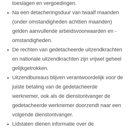
toeslagen en vergoedingen.
Na een detacheringsduur van twaalf maanden
(onder omstandigheden achttien maanden)
gelden aanvullende arbeidsvoorwaarden en -
omstandigheden.
De rechten van gedetacheerde uitzendkrachten
en nationale uitzendkrachten zijn vrijwel geheel
gelijkgetrokken.
Uitzendbureaus blijven verantwoordelijk voor de
juiste betaling van de gedetacheerde
werknemer, ook als de dienstontvanger de
gedetacheerde werknemer doorzendt naar een
volgende dienstontvanger.
Lidstaten dienen informatie over de