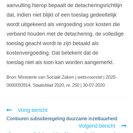
aanvulling hierop bepaalt de detacheringsrichtlijn
dat, indien niet blijkt of een toeslag gedeeltelijk
wordt uitgekeerd als vergoeding voor kosten die
verband houden met de detachering, de volledige
toeslag geacht wordt te zijn betaald als
kostenvergoeding. Dat betekent dat de
toeslag niet als loon kan worden aangemerkt.
Bron: Ministerie van Sociale Zaken | wetsvoorstel | 2020-
0000093914, Staatsblad 2020, nr. 250 | 30-07-2020
Vorig bericht
Contouren subsidieregeling duurzame inzetbaarheid
Volgend bericht