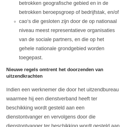
betrokken geografische gebied en in de
betrokken beroepsgroep of bedrijfstak, en/of
cao’s die gesloten zijn door de op nationaal
niveau meest representatieve organisaties
van de sociale partners, en die op het
gehele nationale grondgebied worden
toegepast.
Nieuwe regels omtrent het doorzenden van
uitzendkrachten
Indien een werknemer die door het uitzendbureau
waarmee hij een dienstverband heeft ter
beschikking wordt gesteld aan een
dienstontvanger en vervolgens door die
dienstontvanger ter beschikking wordt gesteld aan