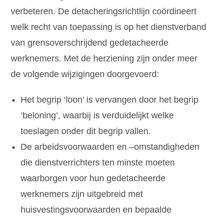
verbeteren. De detacheringsrichtlijn coördineert
welk recht van toepassing is op het dienstverband
van grensoverschrijdend gedetacheerde
werknemers. Met de herziening zijn onder meer
de volgende wijzigingen doorgevoerd:
Het begrip ‘loon’ is vervangen door het begrip
‘beloning’, waarbij is verduidelijkt welke
toeslagen onder dit begrip vallen.
De arbeidsvoorwaarden en –omstandigheden
die dienstverrichters ten minste moeten
waarborgen voor hun gedetacheerde
werknemers zijn uitgebreid met
huisvestingsvoorwaarden en bepaalde