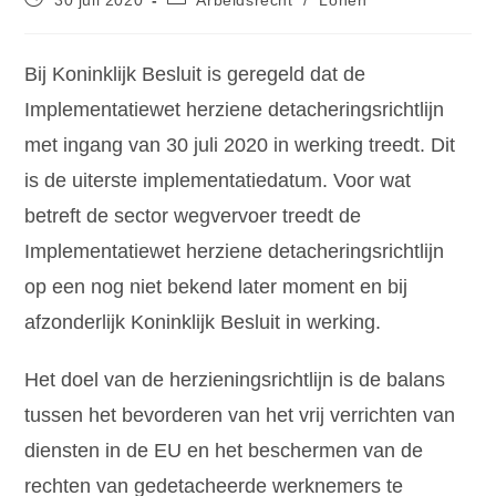
Bij Koninklijk Besluit is geregeld dat de
Implementatiewet herziene detacheringsrichtlijn
met ingang van 30 juli 2020 in werking treedt. Dit
is de uiterste implementatiedatum. Voor wat
betreft de sector wegvervoer treedt de
Implementatiewet herziene detacheringsrichtlijn
op een nog niet bekend later moment en bij
afzonderlijk Koninklijk Besluit in werking.
Het doel van de herzieningsrichtlijn is de balans
tussen het bevorderen van het vrij verrichten van
diensten in de EU en het beschermen van de
rechten van gedetacheerde werknemers te