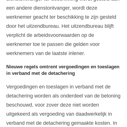
een andere dienstontvanger, wordt deze
werknemer geacht ter beschikking te zijn gesteld
door het uitzendbureau. Het uitzendbureau blijft
verplicht de arbeidsvoorwaarden op de
werknemer toe te passen die gelden voor
werknemers van de laatste inlener.
Nieuwe regels omtrent vergoedingen en toeslagen
in verband met de detachering
Vergoedingen en toeslagen in verband met de
detachering worden als onderdeel van de beloning
beschouwd, voor zover deze niet worden
uitgekeerd als vergoeding van daadwerkelijk in
verband met de detachering gemaakte kosten. In