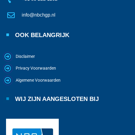
info@nbchgp.nl
OOK BELANGRIJK
Disclaimer
Privacy Voorwaarden
Algemene Voorwaarden
WIJ ZIJN AANGESLOTEN BIJ