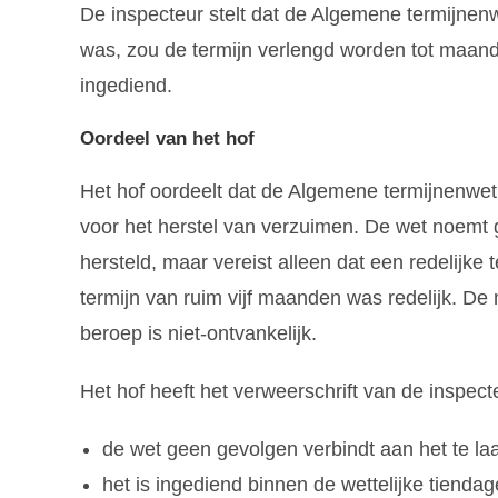
De inspecteur stelt dat de Algemene termijnen
was, zou de termijn verlengd worden tot maand
ingediend.
Oordeel van het hof
Het hof oordeelt dat de Algemene termijnenwet ni
voor het herstel van verzuimen. De wet noemt
hersteld, maar vereist alleen dat een redelijk
termijn van ruim vijf maanden was redelijk. De 
beroep is niet-ontvankelijk.
Het hof heeft het verweerschrift van de inspec
de wet geen gevolgen verbindt aan het te la
het is ingediend binnen de wettelijke tienda