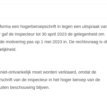
forma een hogerberoepschrift in tegen een uitspraak va
 gaf de inspecteur tot 30 april 2023 de gelegenheid om
de motivering pas op 1 mei 2023 in. De rechtsvraag is o
elijkheid.
niet-ontvankelijk moet worden verklaard, omdat de
rschrift van de inspecteur in het hoger beroep van de
uiten beschouwing blijven.