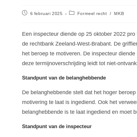
6 februari 2025
Formeel recht
/
MKB
Een inspecteur diende op 25 oktober 2022 pro 
de rechtbank Zeeland-West-Brabant. De griffier
het beroep te motiveren. De inspecteur diende 
deze termijnoverschrijding leidt tot niet-ontvank
Standpunt van de belanghebbende
De belanghebbende stelt dat het hoger beroep 
motivering te laat is ingediend. Ook het verwee
belanghebbende is te laat ingediend en moet b
Standpunt van de inspecteur