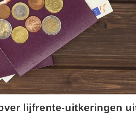
er lijfrente-uitkeringen ui