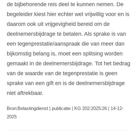
de bijbehorende reis deel te kunnen nemen. De
begeleider kiest hier echter wel vrijwillig voor en is
daarom ook uit vrijgevigheid bereid om de
deelnemersbijdrage te betalen. Als sprake is van
een tegenprestatie/aanspraak die van meer dan
bijkomstig belang is, moet een splitsing worden
gemaakt in de deelnemersbijdrage. Tot het bedrag
van de waarde van de tegenprestatie is geen
sprake van een gift en is de deelnemersbijdrage
niet aftrekbaar.
Bron:Belastingdienst | publicatie | KG 202:2025:26 | 14-12-
2025