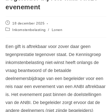
evenement
18 december 2025
Inkomstenbelasting
/
Lonen
Een gift is aftrekbaar voor zover daar geen
tegenprestatie tegenover staat. De Kennisgroep
inkomstenbelasting niet-winst heeft onlangs de
vraag beantwoord of de betaalde
deelnemersbijdrage van een begeleider voor een
reis naar een evenement van een ANBI aftrekbaar
is. Het evenement past binnen de doelstellingen
van de ANBI. De begeleider zorgt ervoor dat de
andere deelnemers (niet zijnde begeleiders)