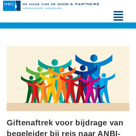
Giftenaftrek voor bijdrage van
begeleider bij reis naar ANBI-