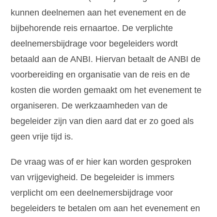
kunnen deelnemen aan het evenement en de
bijbehorende reis ernaartoe. De verplichte
deelnemersbijdrage voor begeleiders wordt
betaald aan de ANBI. Hiervan betaalt de ANBI de
voorbereiding en organisatie van de reis en de
kosten die worden gemaakt om het evenement te
organiseren. De werkzaamheden van de
begeleider zijn van dien aard dat er zo goed als
geen vrije tijd is.
De vraag was of er hier kan worden gesproken
van vrijgevigheid. De begeleider is immers
verplicht om een deelnemersbijdrage voor
begeleiders te betalen om aan het evenement en