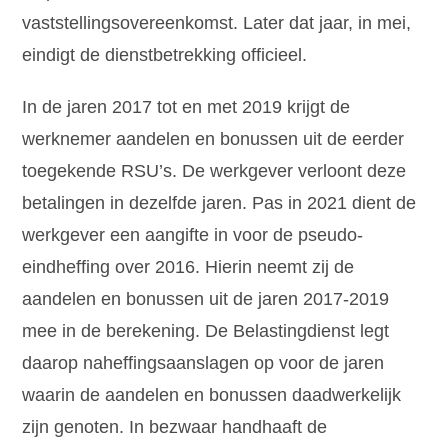
vaststellingsovereenkomst. Later dat jaar, in mei,
eindigt de dienstbetrekking officieel.
In de jaren 2017 tot en met 2019 krijgt de
werknemer aandelen en bonussen uit de eerder
toegekende RSU’s. De werkgever verloont deze
betalingen in dezelfde jaren. Pas in 2021 dient de
werkgever een aangifte in voor de pseudo-
eindheffing over 2016. Hierin neemt zij de
aandelen en bonussen uit de jaren 2017-2019
mee in de berekening. De Belastingdienst legt
daarop naheffingsaanslagen op voor de jaren
waarin de aandelen en bonussen daadwerkelijk
zijn genoten. In bezwaar handhaaft de