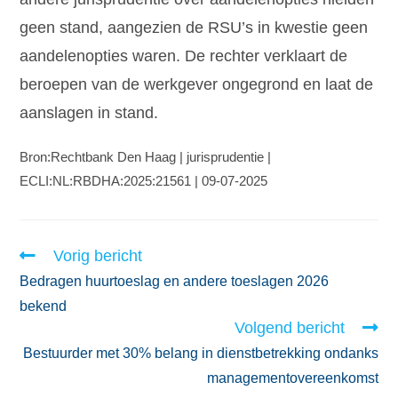
geen stand, aangezien de RSU’s in kwestie geen
aandelenopties waren. De rechter verklaart de
beroepen van de werkgever ongegrond en laat de
aanslagen in stand.
Bron:Rechtbank Den Haag | jurisprudentie |
ECLI:NL:RBDHA:2025:21561 | 09-07-2025
Vorig bericht
Bedragen huurtoeslag en andere toeslagen 2026
bekend
Volgend bericht
Bestuurder met 30% belang in dienstbetrekking ondanks
managementovereenkomst