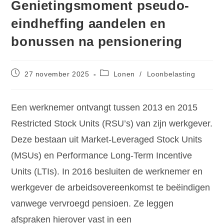
Genietingsmoment pseudo-
eindheffing aandelen en
bonussen na pensionering
27 november 2025
Lonen
/
Loonbelasting
Een werknemer ontvangt tussen 2013 en 2015
Restricted Stock Units (RSU’s) van zijn werkgever.
Deze bestaan uit Market-Leveraged Stock Units
(MSUs) en Performance Long-Term Incentive
Units (LTIs). In 2016 besluiten de werknemer en
werkgever de arbeidsovereenkomst te beëindigen
vanwege vervroegd pensioen. Ze leggen
afspraken hierover vast in een