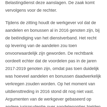
Belastingdienst deze aanslagen. De zaak komt
vervolgens voor de rechter.
Tijdens de zitting houdt de werkgever vol dat de
aandelen en bonussen al in 2016 genoten zijn, bij
de beëindiging van het dienstverband. Het recht
op levering van de aandelen zou toen
onvoorwaardelijk zijn geworden. De rechtbank
oordeelt echter dat de voordelen pas in de jaren
2017-2019 genoten zijn, omdat pas toen duidelijk
was hoeveel aandelen en bonussen daadwerkelijk
verkregen zouden worden. Op het moment van
uitdiensttreding in 2016 stond dit nog niet vast.
Argumenten van de werkgever gebaseerd op
andere jurisprudentie over aandelenopties hielden