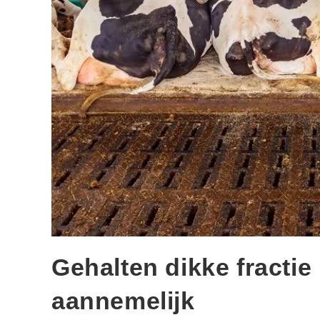
Gehalten dikke fractie
aannemelijk