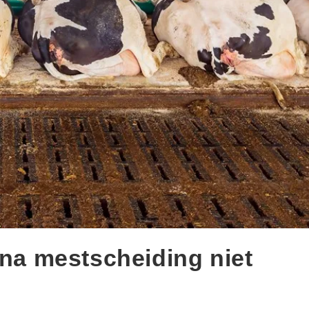
 na mestscheiding niet