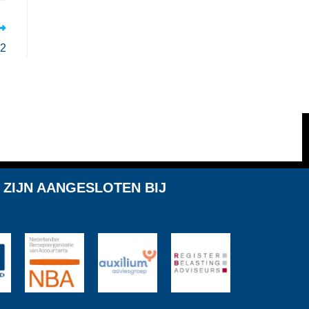
22
 ZIJN AANGESLOTEN BIJ