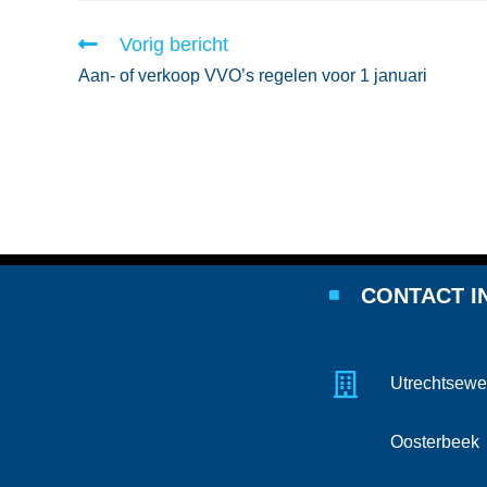
Vorig bericht
Aan- of verkoop VVO’s regelen voor 1 januari
CONTACT I
Utrechtsewe
Oosterbeek