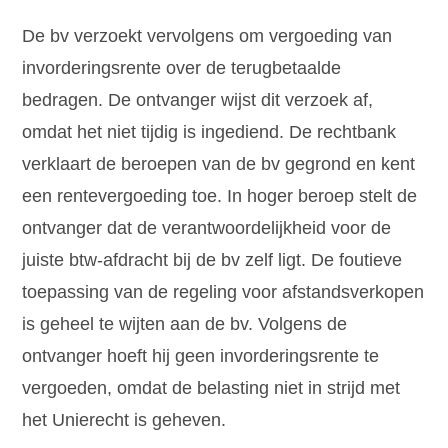
De bv verzoekt vervolgens om vergoeding van
invorderingsrente over de terugbetaalde
bedragen. De ontvanger wijst dit verzoek af,
omdat het niet tijdig is ingediend. De rechtbank
verklaart de beroepen van de bv gegrond en kent
een rentevergoeding toe. In hoger beroep stelt de
ontvanger dat de verantwoordelijkheid voor de
juiste btw-afdracht bij de bv zelf ligt. De foutieve
toepassing van de regeling voor afstandsverkopen
is geheel te wijten aan de bv. Volgens de
ontvanger hoeft hij geen invorderingsrente te
vergoeden, omdat de belasting niet in strijd met
het Unierecht is geheven.