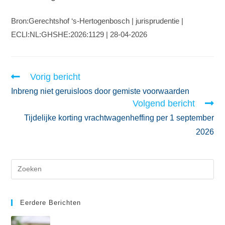
Bron:Gerechtshof ‘s-Hertogenbosch | jurisprudentie |
ECLI:NL:GHSHE:2026:1129 | 28-04-2026
Vorig bericht
Inbreng niet geruisloos door gemiste voorwaarden
Volgend bericht
Tijdelijke korting vrachtwagenheffing per 1 september
2026
Eerdere Berichten