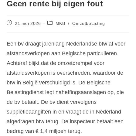
Geen rente bij eigen fout
21 mei 2026
MKB
/
Omzetbelasting
Een bv draagt jarenlang Nederlandse btw af voor
afstandsverkopen aan Belgische particulieren.
Achteraf blijkt dat de omzetdrempel voor
afstandsverkopen is overschreden, waardoor de
btw in België verschuldigd is. De Belgische
Belastingdienst legt naheffingsaanslagen op, die
de bv betaalt. De bv dient vervolgens
suppletieaangiften in en vraagt de in Nederland
afgedragen btw terug. De inspecteur betaalt een
bedrag van € 1,4 miljoen terug.