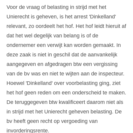
Voor de vraag of belasting in strijd met het
Unierecht is geheven, is het arrest 'Dinkelland'
relevant, zo oordeelt het hof. Het hof leidt hieruit af
dat het wel degelijk van belang is of de
ondernemer een verwijt kan worden gemaakt. In
deze zaak is niet in geschil dat de aanvankelijk
aangegeven en afgedragen btw een vergissing
van de bv was en niet te wijten aan de inspecteur.
Hoewel 'Dinkelland' over voorbelasting ging, ziet
het hof geen reden om een onderscheid te maken.
De teruggegeven btw kwalificeert daarom niet als
in strijd met het Unierecht geheven belasting. De
bv heeft geen recht op vergoeding van
invorderingsrente.