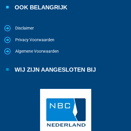
OOK BELANGRIJK
Disclaimer
Privacy Voorwaarden
Algemene Voorwaarden
WIJ ZIJN AANGESLOTEN BIJ