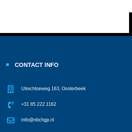
CONTACT INFO
Utrechtseweg 163, Oosterbeek
+31 85 222 1162
info@nbchgp.nl