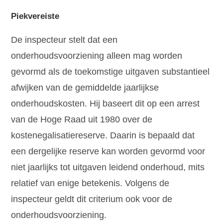
Piekvereiste
De inspecteur stelt dat een
onderhoudsvoorziening alleen mag worden
gevormd als de toekomstige uitgaven substantieel
afwijken van de gemiddelde jaarlijkse
onderhoudskosten. Hij baseert dit op een arrest
van de Hoge Raad uit 1980 over de
kostenegalisatiereserve. Daarin is bepaald dat
een dergelijke reserve kan worden gevormd voor
niet jaarlijks tot uitgaven leidend onderhoud, mits
relatief van enige betekenis. Volgens de
inspecteur geldt dit criterium ook voor de
onderhoudsvoorziening.