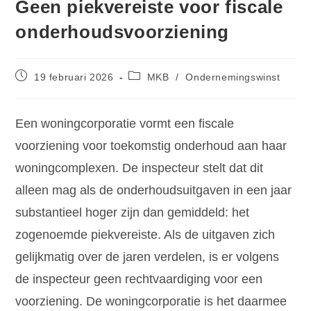
Geen piekvereiste voor fiscale
onderhoudsvoorziening
19 februari 2026
MKB
/
Ondernemingswinst
Een woningcorporatie vormt een fiscale
voorziening voor toekomstig onderhoud aan haar
woningcomplexen. De inspecteur stelt dat dit
alleen mag als de onderhoudsuitgaven in een jaar
substantieel hoger zijn dan gemiddeld: het
zogenoemde piekvereiste. Als de uitgaven zich
gelijkmatig over de jaren verdelen, is er volgens
de inspecteur geen rechtvaardiging voor een
voorziening. De woningcorporatie is het daarmee