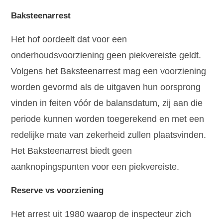
Baksteenarrest
Het hof oordeelt dat voor een
onderhoudsvoorziening geen piekvereiste geldt.
Volgens het Baksteenarrest mag een voorziening
worden gevormd als de uitgaven hun oorsprong
vinden in feiten vóór de balansdatum, zij aan die
periode kunnen worden toegerekend en met een
redelijke mate van zekerheid zullen plaatsvinden.
Het Baksteenarrest biedt geen
aanknopingspunten voor een piekvereiste.
Reserve vs voorziening
Het arrest uit 1980 waarop de inspecteur zich