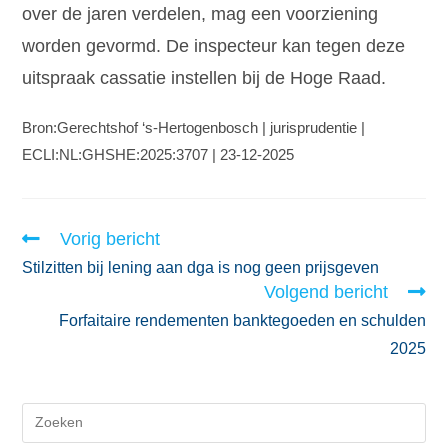
over de jaren verdelen, mag een voorziening
worden gevormd. De inspecteur kan tegen deze
uitspraak cassatie instellen bij de Hoge Raad.
Bron:Gerechtshof ‘s-Hertogenbosch | jurisprudentie |
ECLI:NL:GHSHE:2025:3707 | 23-12-2025
Vorig bericht
Stilzitten bij lening aan dga is nog geen prijsgeven
Volgend bericht
Forfaitaire rendementen banktegoeden en schulden
2025