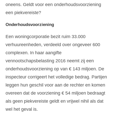
oneens. Geldt voor een onderhoudsvoorziening
een piekvereiste?
Onderhoudsvoorziening
Een woningcorporatie bezit ruim 33.000
verhuureenheden, verdeeld over ongeveer 600
complexen. In haar aangifte
vennootschapsbelasting 2016 neemt zij een
onderhoudsvoorziening op van € 143 miljoen. De
inspecteur corrigeert het volledige bedrag. Partijen
leggen hun geschil voor aan de rechter en komen
overeen dat de voorziening € 54 miljoen bedraagt
als geen piekvereiste geldt en vrijwel nihil als dat
wel het geval is.