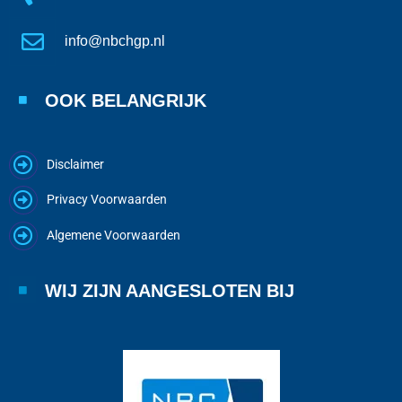
info@nbchgp.nl
OOK BELANGRIJK
Disclaimer
Privacy Voorwaarden
Algemene Voorwaarden
WIJ ZIJN AANGESLOTEN BIJ