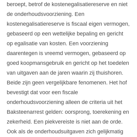
beroept, betrof de kostenegalisatiereserve en niet
de onderhoudsvoorziening. Een
kostenegalisatiereserve is fiscaal eigen vermogen,
gebaseerd op een wettelijke bepaling en gericht
op egalisatie van kosten. Een voorziening
daarentegen is vreemd vermogen, gebaseerd op
goed koopmansgebruik en gericht op het toedelen
van uitgaven aan de jaren waarin zij thuishoren.
Beide zijn geen vergelijkbare fenomenen. Het hof
bevestigt dat voor een fiscale
onderhoudsvoorziening alleen de criteria uit het
Baksteenarrest gelden: oorsprong, toerekening en
zekerheid. Een piekvereiste is niet aan de orde.
Ook als de onderhoudsuitgaven zich gelijkmatig