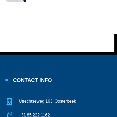
CONTACT INFO
Utrechtseweg 163, Oosterbeek
+31 85 222 1162